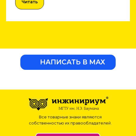
Читать
НАПИСАТЬ В МАХ
Все товарные знаки являются
собственностью их правообладателей.