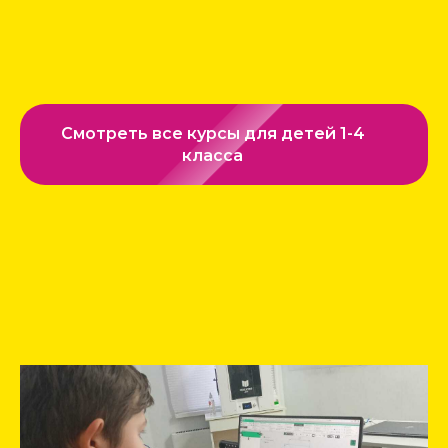
Смотреть все курсы для детей 1-4
класса