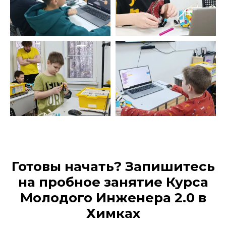
Готовы начать? Запишитесь
на пробное занятие Курса
Молодого Инженера 2.0 в
Химках