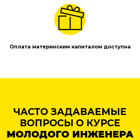
Оплата материнским капиталом доступна
ЧАСТО ЗАДАВАЕМЫЕ
ВОПРОСЫ О КУРСЕ
МОЛОДОГО ИНЖЕНЕРА