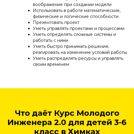
воображение при создании модели
Использовать в работе математические,
физические и логические способности
Презентовать проект
Уметь управлять проектами и процессами
Уметь определять сложные системы и
работать с ними
Уметь быстро принимать решения,
реагировать на изменение условий работы
Уметь распределять ресурсы и управлять
своим временем
Что даёт Курс Молодого
Инженера 2.0 для детей 3-6
класс в Химках