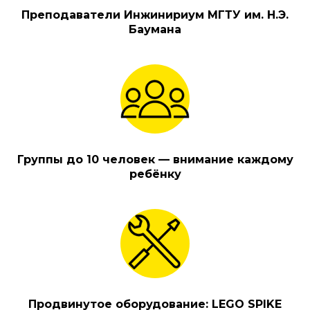
Преподаватели Инжинириум МГТУ им. Н.Э.
Баумана
Группы до 10 человек — внимание каждому
ребёнку
Продвинутое оборудование: LEGO SPIKE