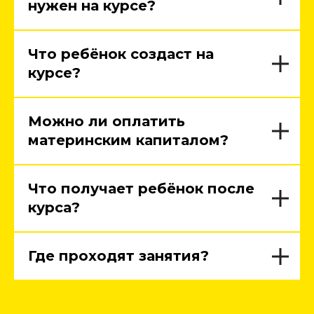
нужен на курсе?
Что ребёнок создаст на
курсе?
Можно ли оплатить
материнским капиталом?
Что получает ребёнок после
курса?
Где проходят занятия?