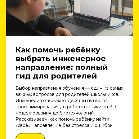
Как помочь ребёнку
выбрать инженерное
направление: полный
гид для родителей
Выбор направления обучения — один из самых
важных вопросов для родителей школьников.
Инженерия открывает десятки путей: от
программирования до робототехники, от 3D-
моделирования до биотехнологий.
Рассказываем, как помочь ребёнку найти
«своё» направление без стресса и ошибок.