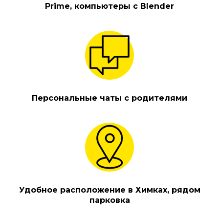
Prime, компьютеры с Blender
Персональные чаты с родителями
Удобное расположение в Химках, рядом
парковка