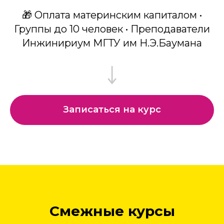
🎁 Оплата материнским капиталом •
Группы до 10 человек • Преподаватели
Инжинириум МГТУ им Н.Э.Баумана
Записаться на курс
Смежные курсы