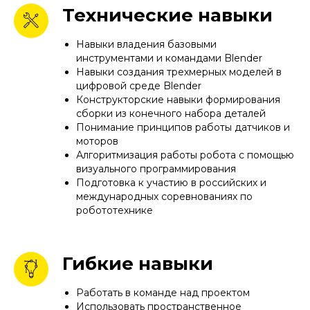
Технические навыки
Навыки владения базовыми
инструментами и командами Blender
Навыки создания трехмерных моделей в
цифровой среде Blender
Конструкторские навыки формирования
сборки из конечного набора деталей
Понимание принципов работы датчиков и
моторов
Алгоритмизация работы робота с помощью
визуального программирования
Подготовка к участию в российских и
международных соревнованиях по
робототехнике
Гибкие навыки
Работать в команде над проектом
Использовать пространственное