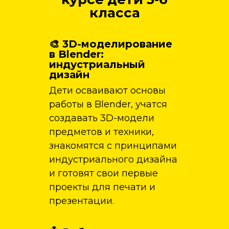
класса
🎨 3D-моделирование
в Blender:
индустриальный
дизайн
Дети осваивают основы
работы в Blender, учатся
создавать 3D-модели
предметов и техники,
знакомятся с принципами
индустриального дизайна
и готовят свои первые
проекты для печати и
презентации.