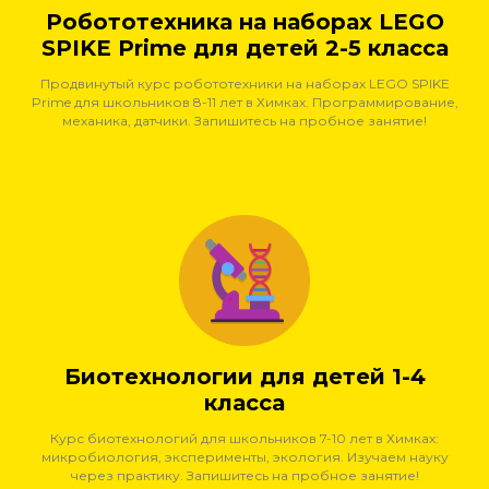
Робототехника на наборах LEGO
SPIKE Prime для детей 2-5 класса
Продвинутый курс робототехники на наборах LEGO SPIKE
Prime для школьников 8-11 лет в Химках. Программирование,
механика, датчики. Запишитесь на пробное занятие!
Биотехнологии для детей 1-4
класса
Курс биотехнологий для школьников 7-10 лет в Химках:
микробиология, эксперименты, экология. Изучаем науку
через практику. Запишитесь на пробное занятие!