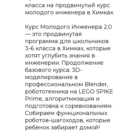
класса на продвинутый курс
молодого инженера в Химках.
Курс Молодого Инженера 2.0
— это продвинутая
программа для школьников
3-6 класса в Химках, которые
хотят углубить знания в
инженерии. Продолжение
базового курса: 3D-
моделирование в
профессиональном Blender,
робототехника на LEGO SPIKE
Prime, алгоритмизация и
подготовка к соревнованиям.
Собираем функциональных
роботов-шагоходов, которые
ребёнок забирает домой!