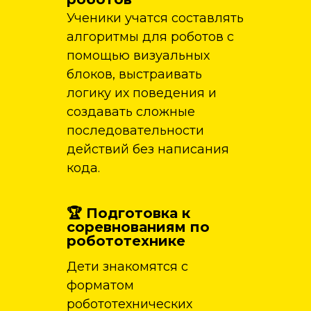
Ученики учатся составлять
алгоритмы для роботов с
помощью визуальных
блоков, выстраивать
логику их поведения и
создавать сложные
последовательности
действий без написания
кода.
🏆 Подготовка к
соревнованиям по
робототехнике
Дети знакомятся с
форматом
робототехнических