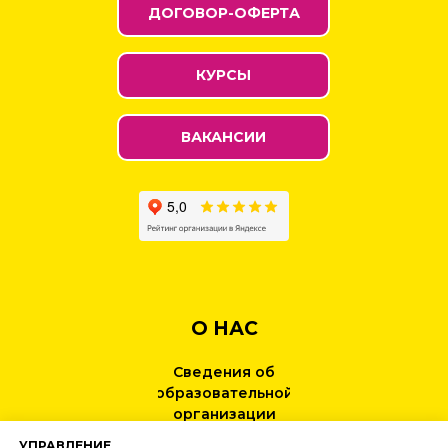
ДОГОВОР-ОФЕРТА
КУРСЫ
ВАКАНСИИ
О НАС
Сведения об
образовательной
организации
УПРАВЛЕНИЕ