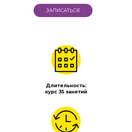
ЗАПИСАТЬСЯ
Длительность:
курс 35 занятий