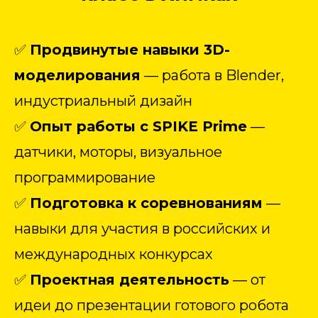
✅
Продвинутые навыки 3D-
моделирования
— работа в Blender,
индустриальный дизайн
✅
Опыт работы с SPIKE Prime
—
датчики, моторы, визуальное
программирование
✅
Подготовка к соревнованиям
—
навыки для участия в российских и
международных конкурсах
✅
Проектная деятельность
— от
идеи до презентации готового робота