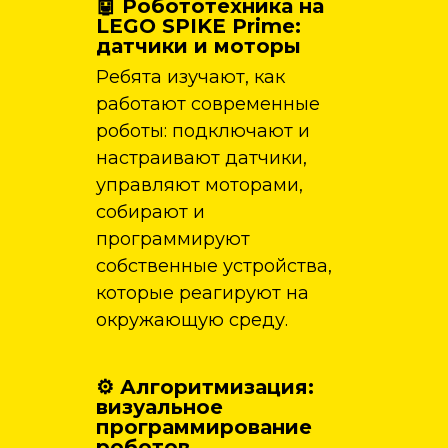
🤖 Робототехника на
LEGO SPIKE Prime:
датчики и моторы
Ребята изучают, как
работают современные
роботы: подключают и
настраивают датчики,
управляют моторами,
собирают и
программируют
собственные устройства,
которые реагируют на
окружающую среду.
⚙️ Алгоритмизация:
визуальное
программирование
роботов