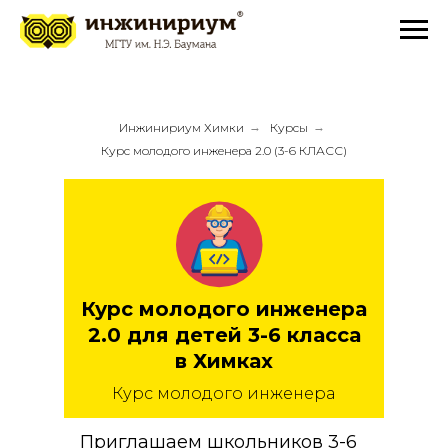
Инжинириум Химки
→
Курсы
→
Курс молодого инженера 2.0 (3-6 КЛАСС)
Курс молодого инженера
2.0 для детей 3-6 класса
в Химках
Курс молодого инженера
Приглашаем школьников 3-6