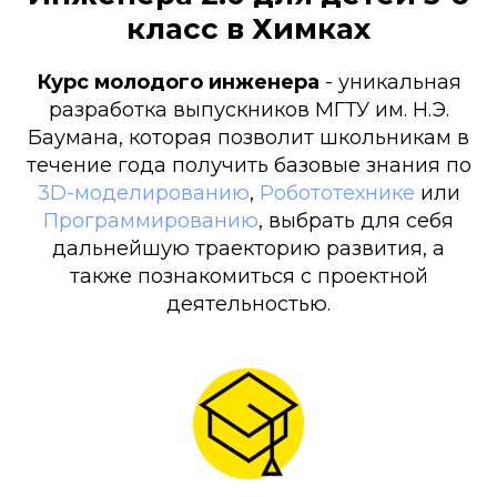
класс в Химках
Курс молодого инженера
- уникальная
разработка выпускников МГТУ им. Н.Э.
Баумана, которая позволит школьникам в
течение года получить базовые знания по
3D-моделированию
,
Робототехнике
или
Программированию
, выбрать для себя
дальнейшую траекторию развития, а
также познакомиться с проектной
деятельностью.