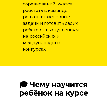
соревнований, учатся
работать в команде,
решать инженерные
задачи и готовить своих
роботов к выступлениям
на российских и
международных
конкурсах.
🎓 Чему научится
ребёнок на курсе