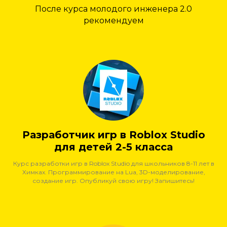
После курса молодого инженера 2.0
рекомендуем
Разработчик игр в Roblox Studio
для детей 2-5 класса
Курс разработки игр в Roblox Studio для школьников 8-11 лет в
Химках. Программирование на Lua, 3D-моделирование,
создание игр. Опубликуй свою игру! Запишитесь!