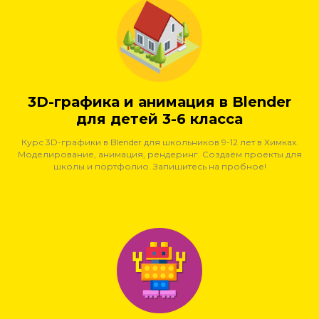
3D-графика и анимация в Blender
для детей 3-6 класса
Курс 3D-графики в Blender для школьников 9-12 лет в Химках.
Моделирование, анимация, рендеринг. Создаём проекты для
школы и портфолио. Запишитесь на пробное!