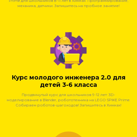
Prime для школьников 8-11 лет в Химках. Программирование,
механика, датчики. Запишитесь на пробное занятие!
Курс молодого инженера 2.0 для
детей 3-6 класса
Продвинутый курс для школьников 9-12 лет: 3D-
моделирование в Blender, робототехника на LEGO SPIKE Prime.
Собираем роботов-шагоходов! Запишитесь в Химках!