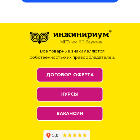
Все товарные знаки являются
собственностью их правообладателей.
ДОГОВОР-ОФЕРТА
КУРСЫ
ВАКАНСИИ