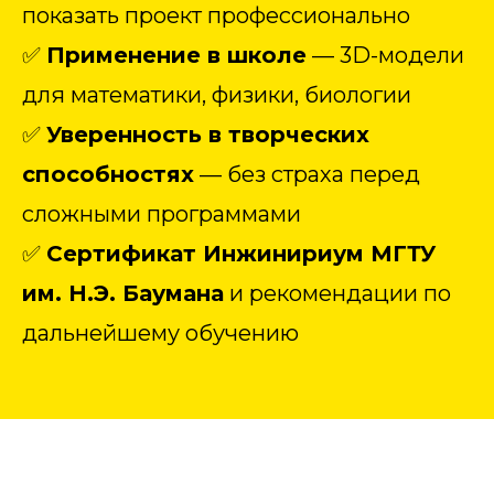
показать проект профессионально
✅
Применение в школе
— 3D-модели
для математики, физики, биологии
✅
Уверенность в творческих
способностях
— без страха перед
сложными программами
✅
Сертификат Инжинириум МГТУ
им. Н.Э. Баумана
и рекомендации по
дальнейшему обучению