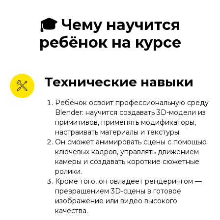
🎓 Чему научится
ребёнок на курсе
Технические навыки
Ребёнок освоит профессиональную среду
Blender: научится создавать 3D-модели из
примитивов, применять модификаторы,
настраивать материалы и текстуры.
Он сможет анимировать сцены с помощью
ключевых кадров, управлять движением
камеры и создавать короткие сюжетные
ролики.
Кроме того, он овладеет рендерингом —
превращением 3D-сцены в готовое
изображение или видео высокого
качества.