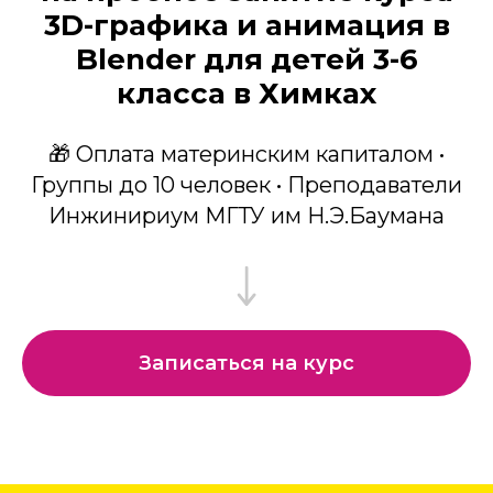
3D-графика и анимация в
Blender для детей 3-6
класса в Химках
🎁 Оплата материнским капиталом •
Группы до 10 человек • Преподаватели
Инжинириум МГТУ им Н.Э.Баумана
Записаться на курс