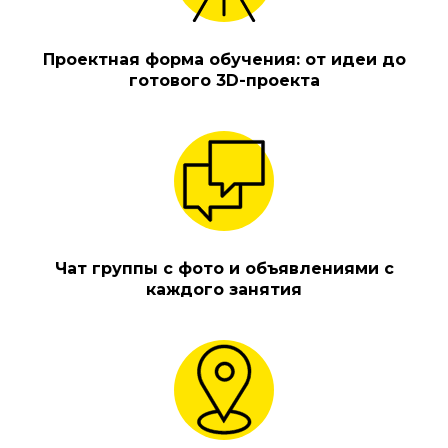
Проектная форма обучения: от идеи до
готового 3D-проекта
Чат группы с фото и объявлениями с
каждого занятия