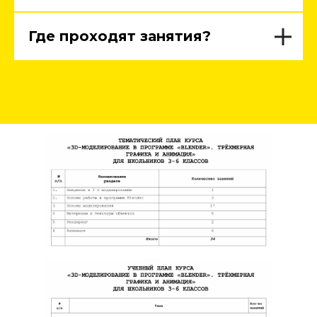
Где проходят занятия?