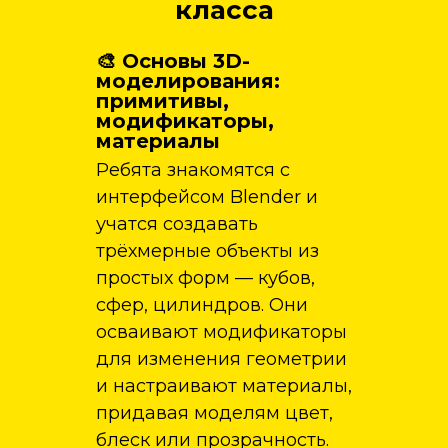
класса
🎨 Основы 3D-
моделирования:
примитивы,
модификаторы,
материалы
Ребята знакомятся с
интерфейсом Blender и
учатся создавать
трёхмерные объекты из
простых форм — кубов,
сфер, цилиндров. Они
осваивают модификаторы
для изменения геометрии
и настраивают материалы,
придавая моделям цвет,
блеск или прозрачность.