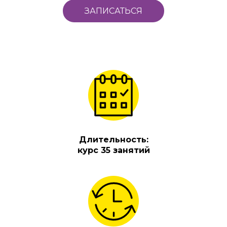
ЗАПИСАТЬСЯ
Длительность:
курс 35 занятий