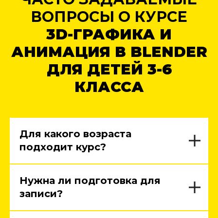
ВОПРОСЫ О КУРСЕ
3D-ГРАФИКА И
АНИМАЦИЯ В BLENDER
ДЛЯ ДЕТЕЙ 3-6
КЛАССА
Для какого возраста
подходит курс?
Нужна ли подготовка для
записи?