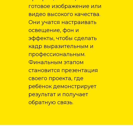
готовое изображение или
видео высокого качества.
Они учатся настраивать
освещение, фон и
эффекты, чтобы сделать
кадр выразительным и
профессиональным.
Финальным этапом
становится презентация
своего проекта, где
ребёнок демонстрирует
результат и получает
обратную связь.