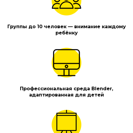
Группы до 10 человек — внимание каждому
ребёнку
Профессиональная среда Blender,
адаптированная для детей