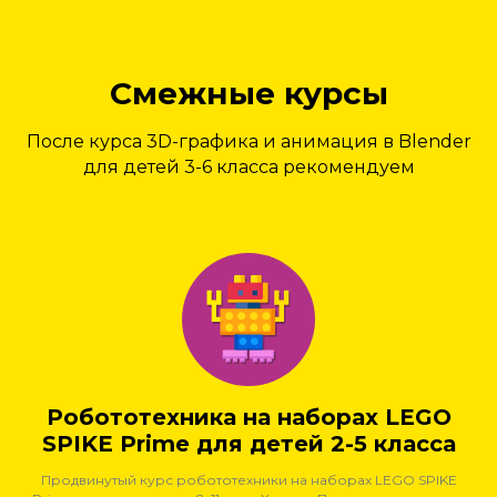
Смежные курсы
После курса 3D-графика и анимация в Blender
для детей 3-6 класса рекомендуем
Робототехника на наборах LEGO
SPIKE Prime для детей 2-5 класса
Продвинутый курс робототехники на наборах LEGO SPIKE