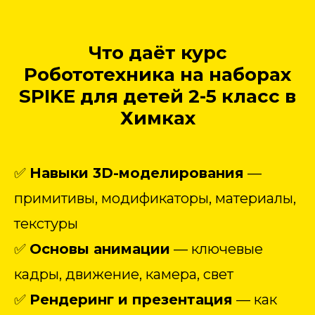
Что даёт курс
Робототехника на наборах
SPIKE для детей 2-5 класс в
Химках
✅
Навыки 3D-моделирования
—
примитивы, модификаторы, материалы,
текстуры
✅
Основы анимации
— ключевые
кадры, движение, камера, свет
✅
Рендеринг и презентация
— как