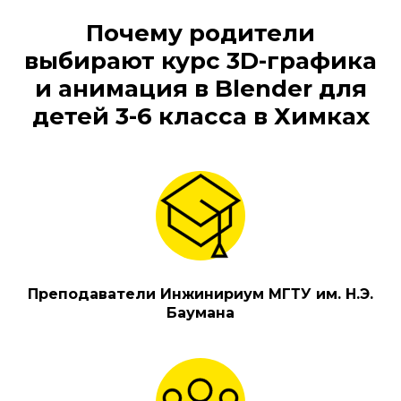
Почему родители
выбирают курс 3D-графика
и анимация в Blender для
детей 3-6 класса в Химках
Преподаватели Инжинириум МГТУ им. Н.Э.
Баумана