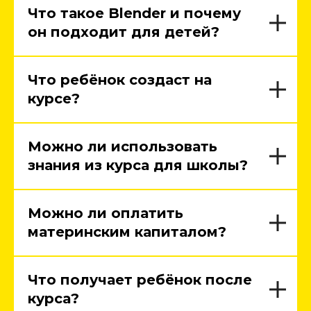
Что такое Blender и почему
он подходит для детей?
Что ребёнок создаст на
курсе?
Можно ли использовать
знания из курса для школы?
Можно ли оплатить
материнским капиталом?
Что получает ребёнок после
курса?