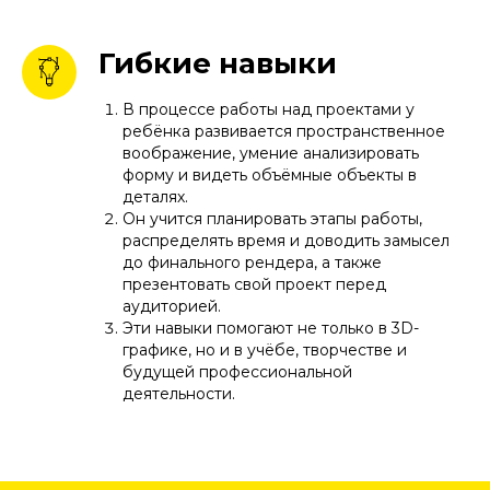
Гибкие навыки
В процессе работы над проектами у
ребёнка развивается пространственное
воображение, умение анализировать
форму и видеть объёмные объекты в
деталях.
Он учится планировать этапы работы,
распределять время и доводить замысел
до финального рендера, а также
презентовать свой проект перед
аудиторией.
Эти навыки помогают не только в 3D-
графике, но и в учёбе, творчестве и
будущей профессиональной
деятельности.