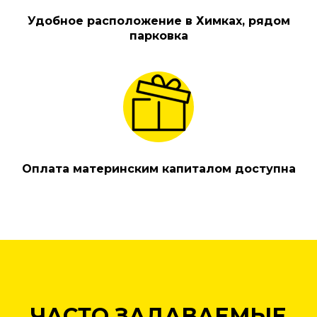
Удобное расположение в Химках, рядом
парковка
Оплата материнским капиталом доступна
ЧАСТО ЗАДАВАЕМЫЕ