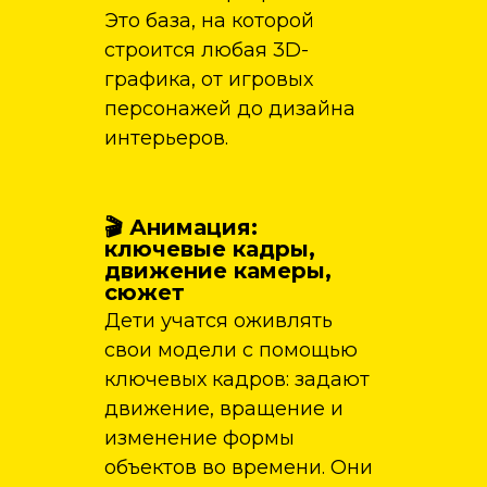
Это база, на которой
строится любая 3D-
графика, от игровых
персонажей до дизайна
интерьеров.
🎬 Анимация:
ключевые кадры,
движение камеры,
сюжет
Дети учатся оживлять
свои модели с помощью
ключевых кадров: задают
движение, вращение и
изменение формы
объектов во времени. Они