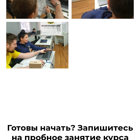
Готовы начать? Запишитесь
на пробное занятие курса