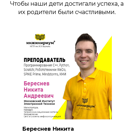
Чтобы наши дети достигали успеха, а
их родители были счастливыми.
Береснев Никита