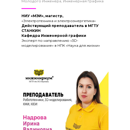
Молодого Инженера, Инженерная Графика
НИУ «МЭИ», магистр,
«Электротехника и электроэнергетика»
Действующий преподаватель в МГТУ
СТАНКИН
Кафедра Инженерной графики
Эксперт по направлению «3D-
моделирование» в НПК «Наука для жизни»