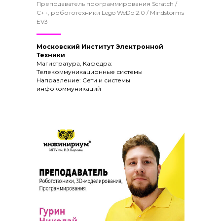
Преподаватель программирования Scratch /
C++, робототехники Lego WeDo 2.0 / Mindstorms
EV3
Московский Институт Электронной
Техники
Магистратура, Кафедра:
Телекоммуникационные системы
Направление: Сети и системы
инфокоммуникаций