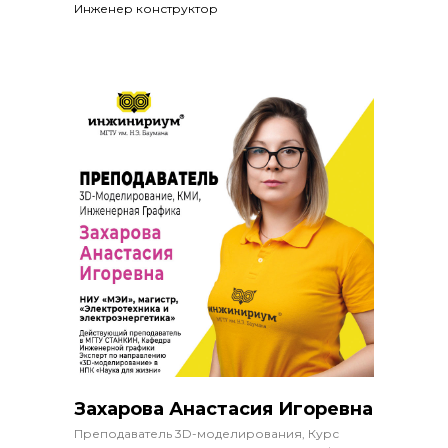
Инженер конструктор
Захарова Анастасия Игоревна
Преподаватель 3D-моделирования, Курс