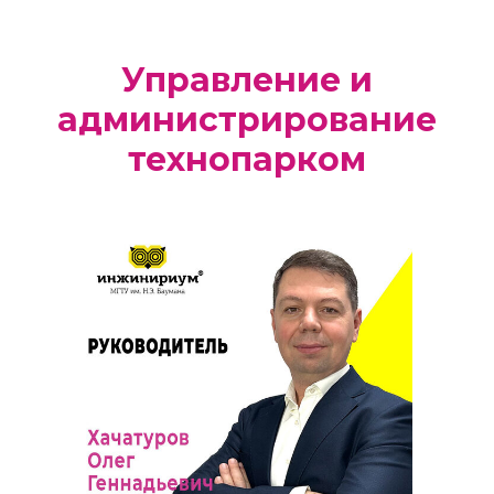
Управление и
администрирование
технопарком