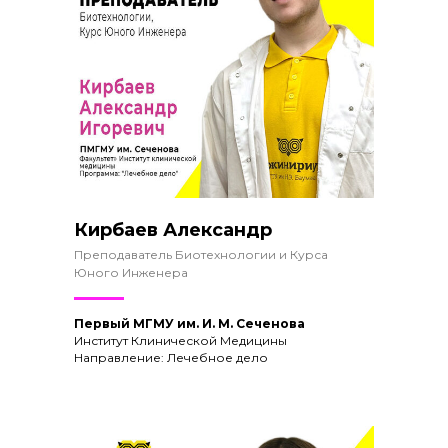
Кирбаев Александр
Преподаватель Биотехнологии и Курса
Юного Инженера
Первый МГМУ им. И. М. Сеченова
Институт Клинической Медицины
Направление: Лечебное дело