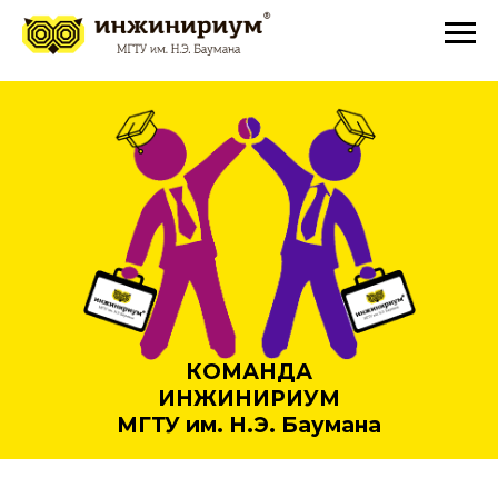
КОМАНДА
ИНЖИНИРИУМ
МГТУ им. Н.Э. Баумана