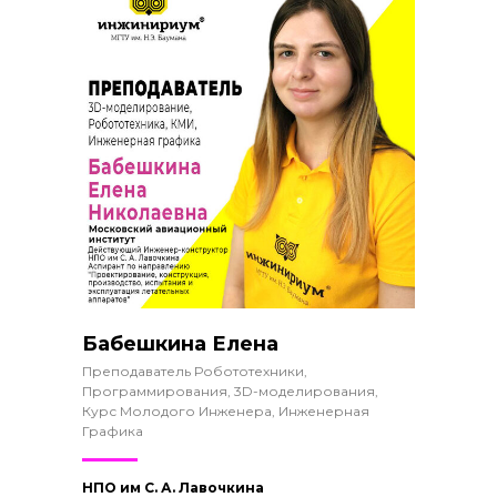
Бабешкина Елена
Преподаватель Робототехники,
Программирования, 3D-моделирования,
Курс Молодого Инженера, Инженерная
Графика
НПО им С. А. Лавочкина