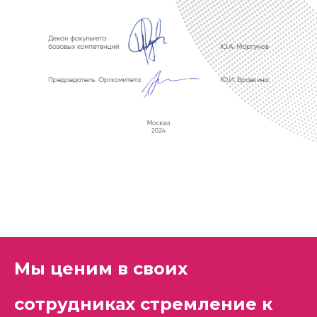
Мы ценим в своих
сотрудниках стремление к