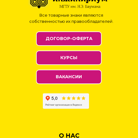
Все товарные знаки являются
собственностью их правообладателей.
ДОГОВОР-ОФЕРТА
КУРСЫ
ВАКАНСИИ
О НАС