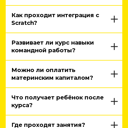
Как проходит интеграция с
Scratch?
Развивает ли курс навыки
командной работы?
Можно ли оплатить
материнским капиталом?
Что получает ребёнок после
курса?
Где проходят занятия?