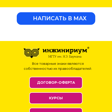
НАПИСАТЬ В МАХ
Все товарные знаки являются
собственностью их правообладателей.
ДОГОВОР-ОФЕРТА
КУРСЫ