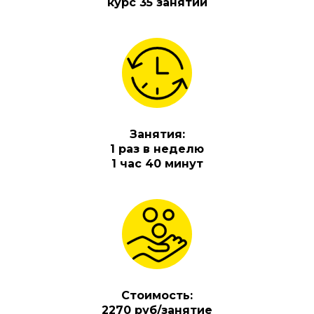
курс 35 занятий
Занятия:
1 раз в неделю
1 час 40 минут
Стоимость:
2270 руб/занятие