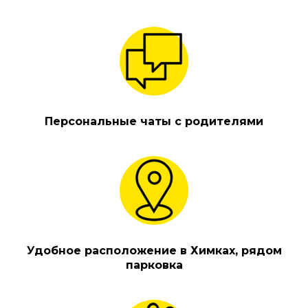
Персональные чаты с родителями
Удобное расположение в Химках, рядом
парковка