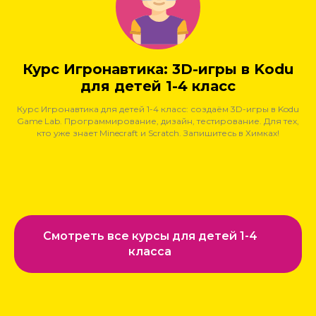
Курс Игронавтика: 3D-игры в Kodu
для детей 1-4 класс
Курс Игронавтика для детей 1-4 класс: создаём 3D-игры в Kodu
Game Lab. Программирование, дизайн, тестирование. Для тех,
кто уже знает Minecraft и Scratch. Запишитесь в Химках!
Смотреть все курсы для детей 1-4
класса