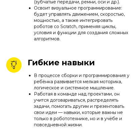
(зубчатые передачи, ремни, оси и др.).
Освоит визуальное программирование:
будет управлять движением, скоростью,
мощностью, а также интегрировать
роботов со Scratch, применяя циклы,
условия и функции для создания сложных
алгоритмов.
Гибкие навыки
В процессе сборки и программирования у
ребёнка развивается мелкая моторика,
логическое и системное мышление.
Работая в команде над проектами, он
учится договариваться, распределять
задачи, помогать другим и презентовать
свои идеи — навыки, которые важны не
только в робототехнике, но и в учёбе и
повседневной жизни.