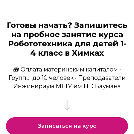
Готовы начать? Запишитесь
на пробное занятие курса
Робототехника для детей 1-
4 класс в Химках
🎁 Оплата материнским капиталом •
Группы до 10 человек • Преподаватели
Инжинириум МГТУ им Н.Э.Баумана
Записаться на курс