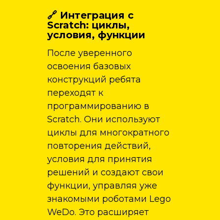
🔗 Интеграция с
Scratch: циклы,
условия, функции
После уверенного
освоения базовых
конструкций ребята
переходят к
программированию в
Scratch. Они используют
циклы для многократного
повторения действий,
условия для принятия
решений и создают свои
функции, управляя уже
знакомыми роботами Lego
WeDo. Это расширяет