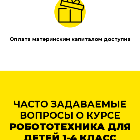
Оплата материнским капиталом доступна
ЧАСТО ЗАДАВАЕМЫЕ
ВОПРОСЫ О КУРСЕ
РОБОТОТЕХНИКА ДЛЯ
ДЕТЕЙ 1-4 КЛАСС