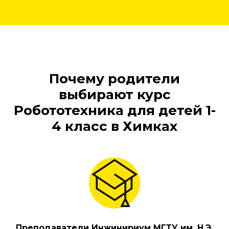
Почему родители
выбирают курс
Робототехника для детей 1-
4 класс в Химках
Преподаватели Инжинириум МГТУ им. Н.Э.