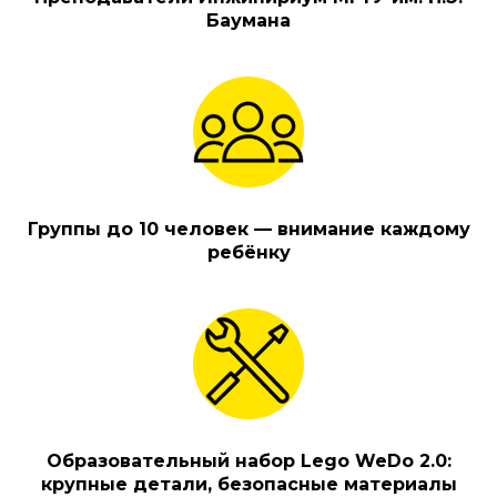
Баумана
Группы до 10 человек — внимание каждому
ребёнку
Образовательный набор Lego WeDo 2.0:
крупные детали, безопасные материалы