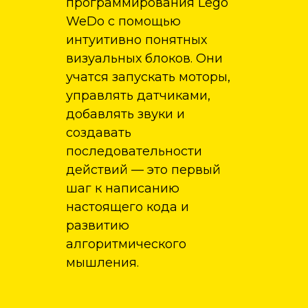
программирования Lego
WeDo с помощью
интуитивно понятных
визуальных блоков. Они
учатся запускать моторы,
управлять датчиками,
добавлять звуки и
создавать
последовательности
действий — это первый
шаг к написанию
настоящего кода и
развитию
алгоритмического
мышления.