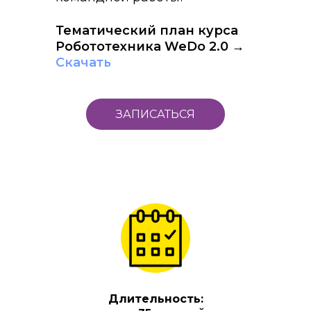
Тематический план курса
Робототехника WeDo 2.0 →
Скачать
ЗАПИСАТЬСЯ
Длительность: