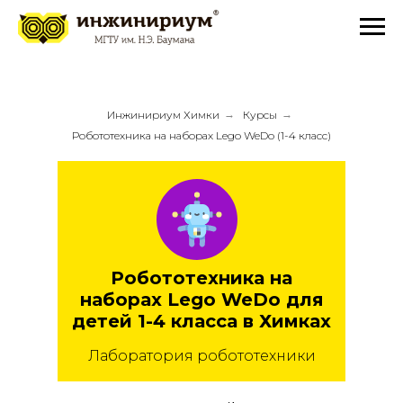
Инжинириум Химки
→
Курсы
→
Робототехника на наборах Lego WeDo (1-4 класс)
Робототехника на
наборах Lego WeDo для
детей 1-4 класса в Химках
Лаборатория робототехники