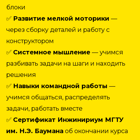
блоки
✅
Развитие мелкой моторики
—
через сборку деталей и работу с
конструктором
✅
Системное мышление
— учимся
разбивать задачи на шаги и находить
решения
✅
Навыки командной работы
—
учимся общаться, распределять
задачи, работать вместе
✅
Сертификат Инжинириум МГТУ
им. Н.Э. Баумана
об окончании курса