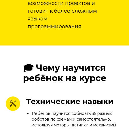
возможности проектов и
готовит к более сложным
языкам
программирования.
🎓 Чему научится
ребёнок на курсе
Технические навыки
Ребёнок научится собирать 35 разных
роботов по схемам и самостоятельно,
используя моторы, датчики и механизмы