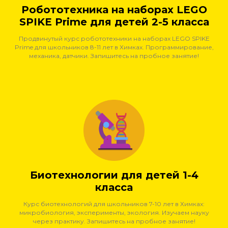
Робототехника на наборах LEGO
SPIKE Prime для детей 2-5 класса
Продвинутый курс робототехники на наборах LEGO SPIKE
Prime для школьников 8-11 лет в Химках. Программирование,
механика, датчики. Запишитесь на пробное занятие!
Биотехнологии для детей 1-4
класса
Курс биотехнологий для школьников 7-10 лет в Химках:
микробиология, эксперименты, экология. Изучаем науку
через практику. Запишитесь на пробное занятие!