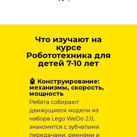
Что изучают на
курсе
Робототехника для
детей 7-10 лет
🤖 Конструирование:
механизмы, скорость,
мощность
Ребята собирают
движущиеся модели из
набора Lego WeDo 2.0,
знакомятся с зубчатыми
передачами, ремнями и