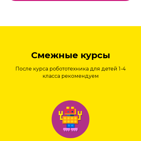
Смежные курсы
После курса робототехника для детей 1-4
класса рекомендуем