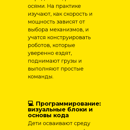
осями. На практике
изучают, как скорость и
мощность зависят от
выбора механизмов, и
учатся конструировать
роботов, которые
уверенно ездят,
поднимают грузы и
выполняют простые
команды.
💻 Программирование:
визуальные блоки и
основы кода
Дети осваивают среду