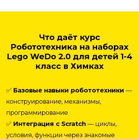
Что даёт курс
Робототехника на наборах
Lego WeDo 2.0 для детей 1-4
класс в Химках
✅
Базовые навыки робототехники
—
конструирование, механизмы,
программирование
✅
Интеграция с Scratch
— циклы,
условия, функции через знакомые