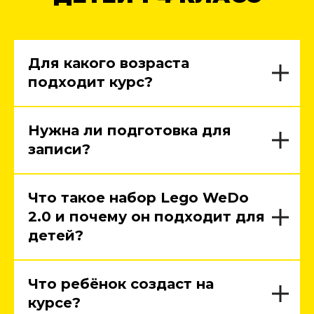
Для какого возраста
подходит курс?
Нужна ли подготовка для
записи?
Что такое набор Lego WeDo
2.0 и почему он подходит для
детей?
Что ребёнок создаст на
курсе?