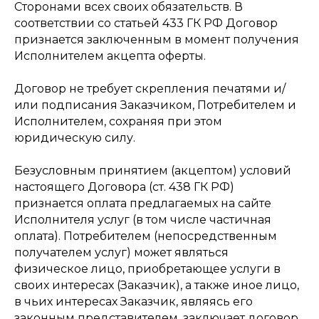
Сторонами всех своих обязательств. В
соответствии со статьей 433 ГК РФ Договор
признается заключенным в момент получения
Исполнителем акцепта оферты.
Договор не требует скрепления печатями и/
или подписания Заказчиком, Потребителем и
Исполнителем, сохраняя при этом
юридическую силу.
Безусловным принятием (акцептом) условий
настоящего Договора (ст. 438 ГК РФ)
признается оплата предлагаемых на сайте
Исполнителя услуг (в том числе частичная
оплата). Потребителем (непосредственным
получателем услуг) может являться
физическое лицо, приобретающее услуги в
своих интересах (Заказчик), а также иное лицо,
в чьих интересах Заказчик, являясь его
законным представителем, заключает договор.