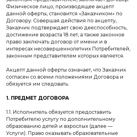
Физическое лицо, производящее акцепт
данной оферты, становится «Заказчиком» по
Договору. Совершая действия по акцепту,
Заказчик подтверждает свою дееспособность,
достижение возраста 18 лет, а также законное
право заключать договор от имени и в
интересах несовершеннолетних Потребителей,
законным представителем которых является.
Акцепт данной оферты означает, что Заказчик
согласен со всеми положениями Договора и
обязуется им следовать.
1. ПРЕДМЕТ ДОГОВОРА
1.1. Исполнитель обязуется предоставить
Потребителю услугу по дополнительному
образованию детей и взрослых (далее —
Услуги). Право оказывать образовательные