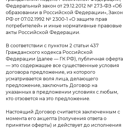
Федеральный закон от 29.12.2012 № 273-ФЗ «Об
образовании в Российской Федерации», Закон
РФ от 07.02.1992 № 2300-1 «О защите прав
потребителей» и иные нормативные правовые
акты Российской Федерации.
В соответствии с пунктом 2 статьи 437
Гражданского кодекса Российской
Федерации (далее — ГК РФ), публичная оферта
— это содержащее все существенные условия
договора предложение, из которого
усматривается воля лица, делающего
предложение, заключить Договор на
указанных в предложении условиях с любым,
кто отзовется на это предложение.
Настоящий Договор считается заключенным с
момента его акцепта (получения ответа о
принятии оферты) и действует до исполнения