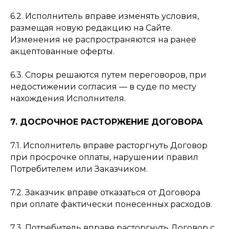
6.2. Исполнитель вправе изменять условия,
размещая новую редакцию на Сайте.
Изменения не распространяются на ранее
акцептованные оферты.
6.3. Споры решаются путем переговоров, при
недостижении согласия — в суде по месту
нахождения Исполнителя.
7. ДОСРОЧНОЕ РАСТОРЖЕНИЕ ДОГОВОРА
7.1. Исполнитель вправе расторгнуть Договор
при просрочке оплаты, нарушении правил
Потребителем или Заказчиком.
7.2. Заказчик вправе отказаться от Договора
при оплате фактически понесенных расходов.
7.3. Потребитель вправе расторгнуть Договор с