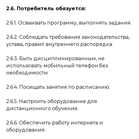
2.6. Потребитель обязуется:
2.6.1. Осваивать программу, выполнять задания.
2.6.2. Соблюдать требования законодательства,
устава, правил внутреннего распорядка.
2.6.3. Быть дисциплинированным, не
использовать мобильный телефон без
необходимости.
2.6.4. Посещать занятия по расписанию.
2.6.5. Настроить оборудование для
дистанционного обучения.
2.6.6. Обеспечить работу интернета и
оборудования.