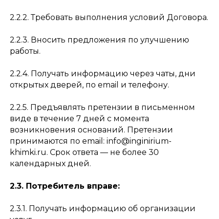
2.2.2. Требовать выполнения условий Договора.
2.2.3. Вносить предложения по улучшению
работы.
2.2.4. Получать информацию через чаты, дни
открытых дверей, по email и телефону.
2.2.5. Предъявлять претензии в письменном
виде в течение 7 дней с момента
возникновения оснований. Претензии
принимаются по email: info@inginirium-
khimki.ru. Срок ответа — не более 30
календарных дней.
2.3. Потребитель вправе:
2.3.1. Получать информацию об организации