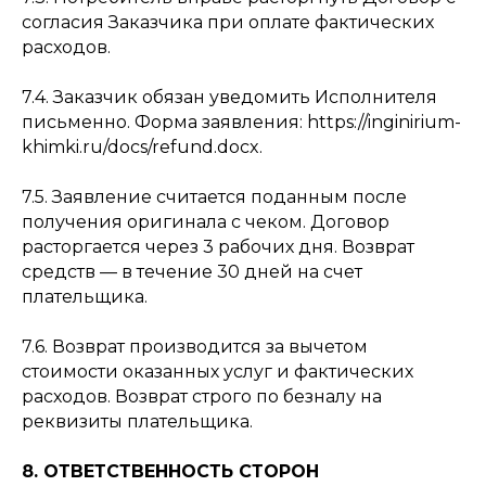
согласия Заказчика при оплате фактических
расходов.
7.4. Заказчик обязан уведомить Исполнителя
письменно. Форма заявления: https://inginirium-
khimki.ru/docs/refund.docx.
7.5. Заявление считается поданным после
получения оригинала с чеком. Договор
расторгается через 3 рабочих дня. Возврат
средств — в течение 30 дней на счет
плательщика.
7.6. Возврат производится за вычетом
стоимости оказанных услуг и фактических
расходов. Возврат строго по безналу на
реквизиты плательщика.
8. ОТВЕТСТВЕННОСТЬ СТОРОН