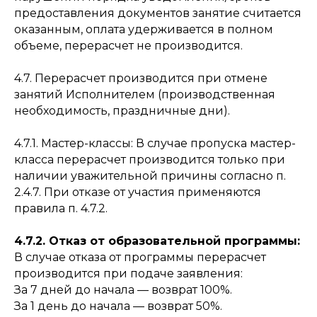
предоставления документов занятие считается
оказанным, оплата удерживается в полном
объеме, перерасчет не производится.
4.7. Перерасчет производится при отмене
занятий Исполнителем (производственная
необходимость, праздничные дни).
4.7.1. Мастер-классы: В случае пропуска мастер-
класса перерасчет производится только при
наличии уважительной причины согласно п.
2.4.7. При отказе от участия применяются
правила п. 4.7.2.
4.7.2. Отказ от образовательной программы:
В случае отказа от программы перерасчет
производится при подаче заявления:
За 7 дней до начала — возврат 100%.
За 1 день до начала — возврат 50%.