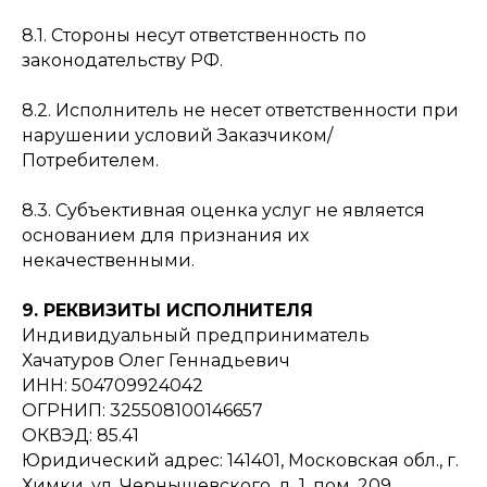
8.1. Стороны несут ответственность по
законодательству РФ.
8.2. Исполнитель не несет ответственности при
нарушении условий Заказчиком/
Потребителем.
8.3. Субъективная оценка услуг не является
основанием для признания их
некачественными.
9. РЕКВИЗИТЫ ИСПОЛНИТЕЛЯ
Индивидуальный предприниматель
Хачатуров Олег Геннадьевич
ИНН: 504709924042
ОГРНИП: 325508100146657
ОКВЭД: 85.41
Юридический адрес: 141401, Московская обл., г.
Химки, ул. Чернышевского, д. 1, пом. 209