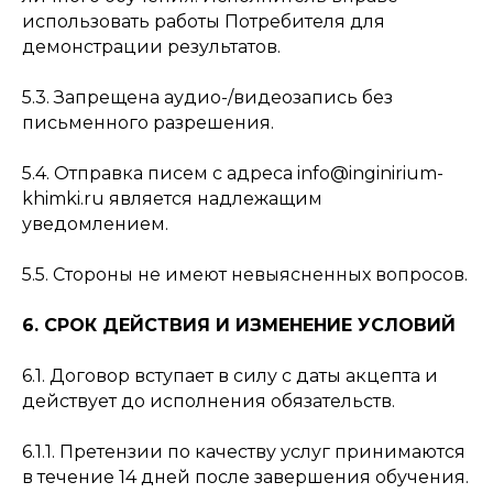
использовать работы Потребителя для
демонстрации результатов.
5.3. Запрещена аудио-/видеозапись без
письменного разрешения.
5.4. Отправка писем с адреса info@inginirium-
khimki.ru является надлежащим
уведомлением.
5.5. Стороны не имеют невыясненных вопросов.
6. СРОК ДЕЙСТВИЯ И ИЗМЕНЕНИЕ УСЛОВИЙ
6.1. Договор вступает в силу с даты акцепта и
действует до исполнения обязательств.
6.1.1. Претензии по качеству услуг принимаются
в течение 14 дней после завершения обучения.