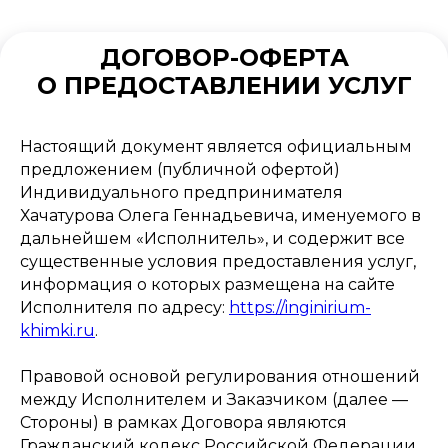
ДОГОВОР-ОФЕРТА
О ПРЕДОСТАВЛЕНИИ УСЛУГ
Настоящий документ является официальным
предложением (публичной офертой)
Индивидуального предпринимателя
Хачатурова Олега Геннадьевича, именуемого в
дальнейшем «Исполнитель», и содержит все
существенные условия предоставления услуг,
информация о которых размещена на сайте
Исполнителя по адресу:
https://inginirium-
khimki.ru
.
Правовой основой регулирования отношений
между Исполнителем и Заказчиком (далее —
Стороны) в рамках Договора являются
Гражданский кодекс Российской Федерации,