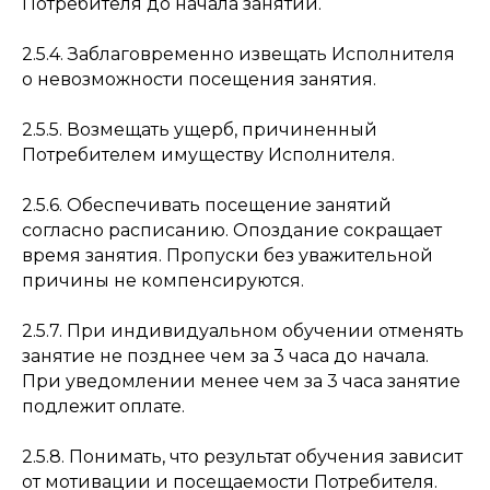
Потребителя до начала занятий.
2.5.4. Заблаговременно извещать Исполнителя
о невозможности посещения занятия.
2.5.5. Возмещать ущерб, причиненный
Потребителем имуществу Исполнителя.
2.5.6. Обеспечивать посещение занятий
согласно расписанию. Опоздание сокращает
время занятия. Пропуски без уважительной
причины не компенсируются.
2.5.7. При индивидуальном обучении отменять
занятие не позднее чем за 3 часа до начала.
При уведомлении менее чем за 3 часа занятие
подлежит оплате.
2.5.8. Понимать, что результат обучения зависит
от мотивации и посещаемости Потребителя.