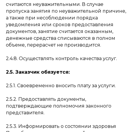
считаются неуважительными. В случае
пропуска занятия по неуважительной причине,
а также при несоблюдении порядка
уведомления или сроков предоставления
документов, занятие считается оказанным,
денежные средства списываются в полном
объеме, перерасчет не производится.
2.4.8. Осуществлять контроль качества услуг.
2.5. Заказчик обязуется:
2.5.1. Своевременно вносить плату за услуги.
2.5.2. Предоставлять документы,
подтверждающие полномочия законного
представителя.
2.5.3. Информировать о состоянии здоровья