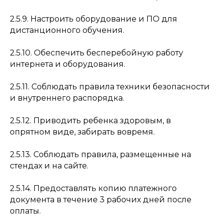
2.5.9. Настроить оборудование и ПО для
дистанционного обучения.
2.5.10. Обеспечить бесперебойную работу
интернета и оборудования.
2.5.11. Соблюдать правила техники безопасности
и внутреннего распорядка.
2.5.12. Приводить ребенка здоровым, в
опрятном виде, забирать вовремя.
2.5.13. Соблюдать правила, размещенные на
стендах и на сайте.
2.5.14. Предоставлять копию платежного
документа в течение 3 рабочих дней после
оплаты.