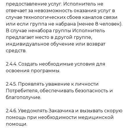
предоставление услуг. Исполнитель не
отвечает за невозможность оказания услуг в
случае технологических сбоев каналов связи
или если группа не набрана (менее 8 человек).
В случае ненабора группы Исполнитель
предлагает место в другой группе,
индивидуальное обучение или возврат
средств.
2.4.4. Создать необходимые условия для
освоения программы.
2.4.5. Проявлять уважение к личности
Потребителя, обеспечивать безопасность и
благополучие.
2.4.6. Уведомлять Заказчика и вызывать скорую
помощь при необходимости медицинской
помощи.