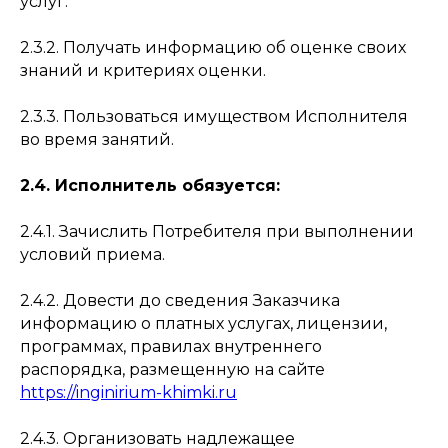
услуг.
2.3.2. Получать информацию об оценке своих
знаний и критериях оценки.
2.3.3. Пользоваться имуществом Исполнителя
во время занятий.
2.4. Исполнитель обязуется:
2.4.1. Зачислить Потребителя при выполнении
условий приема.
2.4.2. Довести до сведения Заказчика
информацию о платных услугах, лицензии,
программах, правилах внутреннего
распорядка, размещенную на сайте
https://inginirium-khimki.ru
2.4.3. Организовать надлежащее