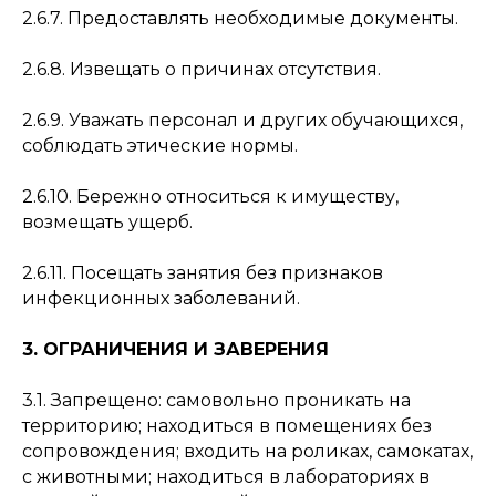
2.6.7. Предоставлять необходимые документы.
2.6.8. Извещать о причинах отсутствия.
2.6.9. Уважать персонал и других обучающихся,
соблюдать этические нормы.
2.6.10. Бережно относиться к имуществу,
возмещать ущерб.
2.6.11. Посещать занятия без признаков
инфекционных заболеваний.
3. ОГРАНИЧЕНИЯ И ЗАВЕРЕНИЯ
3.1. Запрещено: самовольно проникать на
территорию; находиться в помещениях без
сопровождения; входить на роликах, самокатах,
с животными; находиться в лабораториях в