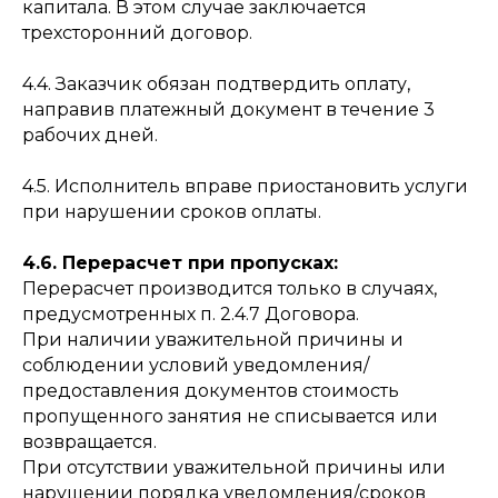
капитала. В этом случае заключается
трехсторонний договор.
4.4. Заказчик обязан подтвердить оплату,
направив платежный документ в течение 3
рабочих дней.
4.5. Исполнитель вправе приостановить услуги
при нарушении сроков оплаты.
4.6. Перерасчет при пропусках:
Перерасчет производится только в случаях,
предусмотренных п. 2.4.7 Договора.
При наличии уважительной причины и
соблюдении условий уведомления/
предоставления документов стоимость
пропущенного занятия не списывается или
возвращается.
При отсутствии уважительной причины или
нарушении порядка уведомления/сроков