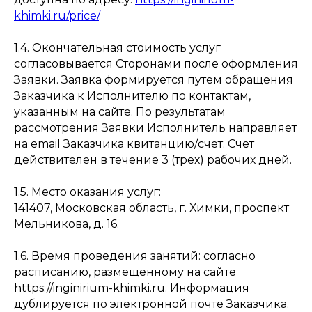
khimki.ru/price/
.
1.4. Окончательная стоимость услуг
согласовывается Сторонами после оформления
Заявки. Заявка формируется путем обращения
Заказчика к Исполнителю по контактам,
указанным на сайте. По результатам
рассмотрения Заявки Исполнитель направляет
на email Заказчика квитанцию/счет. Счет
действителен в течение 3 (трех) рабочих дней.
1.5. Место оказания услуг:
141407, Московская область, г. Химки, проспект
Мельникова, д. 16.
1.6. Время проведения занятий: согласно
расписанию, размещенному на сайте
https://inginirium-khimki.ru. Информация
дублируется по электронной почте Заказчика.