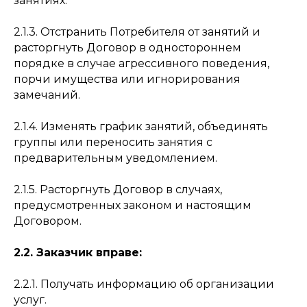
занятиях.
2.1.3. Отстранить Потребителя от занятий и
расторгнуть Договор в одностороннем
порядке в случае агрессивного поведения,
порчи имущества или игнорирования
замечаний.
2.1.4. Изменять график занятий, объединять
группы или переносить занятия с
предварительным уведомлением.
2.1.5. Расторгнуть Договор в случаях,
предусмотренных законом и настоящим
Договором.
2.2. Заказчик вправе:
2.2.1. Получать информацию об организации
услуг.