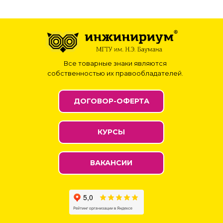
Все товарные знаки являются
собственностью их правообладателей.
ДОГОВОР-ОФЕРТА
КУРСЫ
ВАКАНСИИ