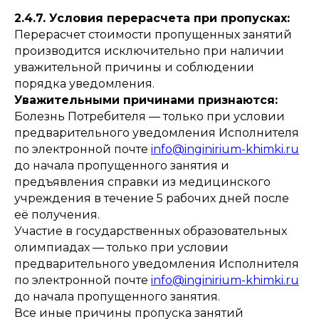
2.4.7. Условия перерасчета при пропусках:
Перерасчет стоимости пропущенных занятий
производится исключительно при наличии
уважительной причины и соблюдении
порядка уведомления.
Уважительными причинами признаются:
Болезнь Потребителя — только при условии
предварительного уведомления Исполнителя
по электронной почте
info@inginirium-khimki.ru
до начала пропущенного занятия и
предъявления справки из медицинского
учреждения в течение 5 рабочих дней после
её получения.
Участие в государственных образовательных
олимпиадах — только при условии
предварительного уведомления Исполнителя
по электронной почте
info@inginirium-khimki.ru
до начала пропущенного занятия.
Все иные причины пропуска занятий