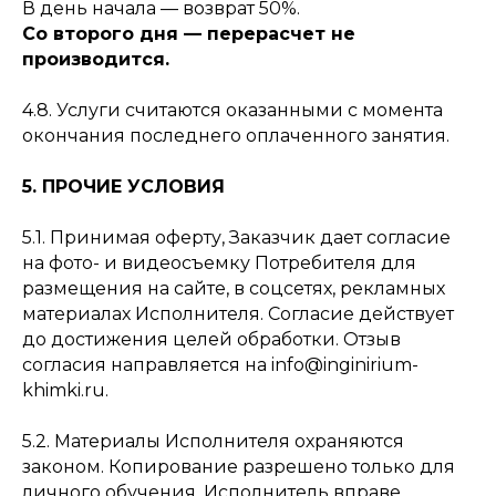
В день начала — возврат 50%.
Со второго дня — перерасчет не
производится.
4.8. Услуги считаются оказанными с момента
окончания последнего оплаченного занятия.
5. ПРОЧИЕ УСЛОВИЯ
5.1. Принимая оферту, Заказчик дает согласие
на фото- и видеосъемку Потребителя для
размещения на сайте, в соцсетях, рекламных
материалах Исполнителя. Согласие действует
до достижения целей обработки. Отзыв
согласия направляется на info@inginirium-
khimki.ru.
5.2. Материалы Исполнителя охраняются
законом. Копирование разрешено только для
личного обучения. Исполнитель вправе