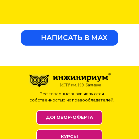
НАПИСАТЬ В МАХ
Все товарные знаки являются
собственностью их правообладателей.
ДОГОВОР-ОФЕРТА
КУРСЫ