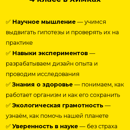
✅
Научное мышление
— учимся
выдвигать гипотезы и проверять их на
практике
✅
Навыки экспериментов
—
разрабатываем дизайн опыта и
проводим исследования
✅
Знания о здоровье
— понимаем, как
работает организм и как его сохранить
✅
Экологическая грамотность
—
узнаём, как помочь нашей планете
✅
Уверенность в науке
— без страха