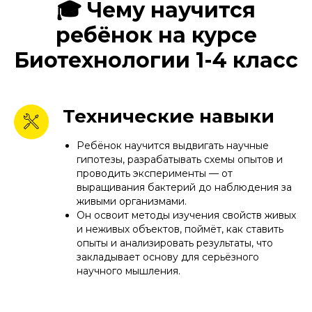
🎓 Чему научится
ребёнок на курсе
Биотехнологии 1-4 класс
Технические навыки
Ребёнок научится выдвигать научные
гипотезы, разрабатывать схемы опытов и
проводить эксперименты — от
выращивания бактерий до наблюдения за
живыми организмами.
Он освоит методы изучения свойств живых
и неживых объектов, поймёт, как ставить
опыты и анализировать результаты, что
закладывает основу для серьёзного
научного мышления.