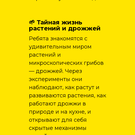
🌱 Тайная жизнь
растений и дрожжей
Ребята знакомятся с
удивительным миром
растений и
микроскопических грибов
— дрожжей. Через
эксперименты они
наблюдают, как растут и
развиваются растения, как
работают дрожжи в
природе и на кухне, и
открывают для себя
скрытые механизмы