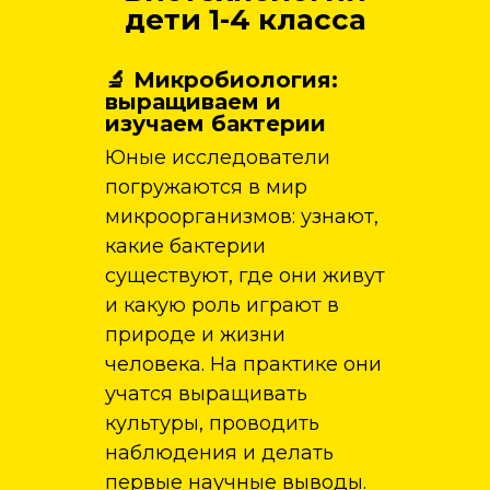
дети 1-4 класса
🔬 Микробиология:
выращиваем и
изучаем бактерии
Юные исследователи
погружаются в мир
микроорганизмов: узнают,
какие бактерии
существуют, где они живут
и какую роль играют в
природе и жизни
человека. На практике они
учатся выращивать
культуры, проводить
наблюдения и делать
первые научные выводы.