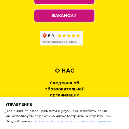
ВАКАНСИИ
О НАС
Сведения об
образовательной
организации
УПРАВЛЕНИЕ
КОНТАКТЫ
Для анализа посещаемости и улучшения работы сайта
мы используем сервисы «Яндекс Метрика» и «top.mail.ru».
Подробнее в
политике обработки персональных данных
.
НОВОСТИ