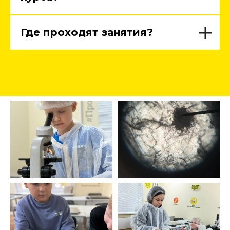
Где проходят занятия?