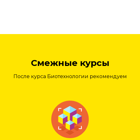
Смежные курсы
После курса Биотехнологии рекомендуем