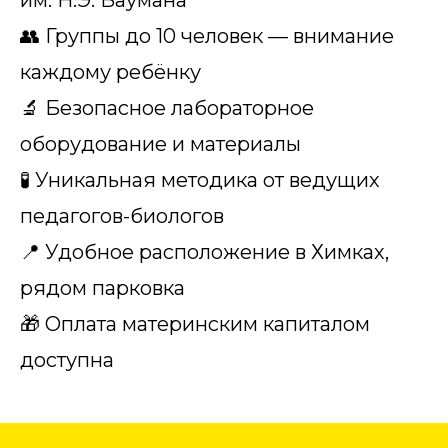
им. Н.Э. Баумана
👥 Группы до 10 человек — внимание
каждому ребёнку
🔬 Безопасное лабораторное
оборудование и материалы
🧪 Уникальная методика от ведущих
педагогов-биологов
📍 Удобное расположение в Химках,
рядом парковка
🎁 Оплата материнским капиталом
доступна