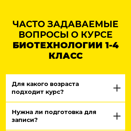
ЧАСТО ЗАДАВАЕМЫЕ
ВОПРОСЫ О КУРСЕ
БИОТЕХНОЛОГИИ 1-4
КЛАСС
Для какого возраста
подходит курс?
Нужна ли подготовка для
записи?