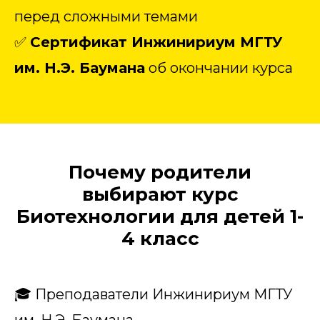
перед сложными темами
✅
Сертификат Инжинириум МГТУ
им. Н.Э. Баумана
об окончании курса
Почему родители
выбирают курс
Биотехнологии для детей 1-
4 класс
🎓 Преподаватели Инжинириум МГТУ