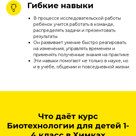
Гибкие навыки
В процессе исследовательской работы
ребёнок учится работать в команде,
распределять задачи и презентовать
результаты.
Он развивает умение быстро реагировать
на изменения, управлять временем и
применять полученные знания на практике.
Эти навыки помогают не только в науке, но
и в учёбе, общении и повседневной жизни.
Что даёт курс
Биотехнологии для детей 1-
4 класс в Химках