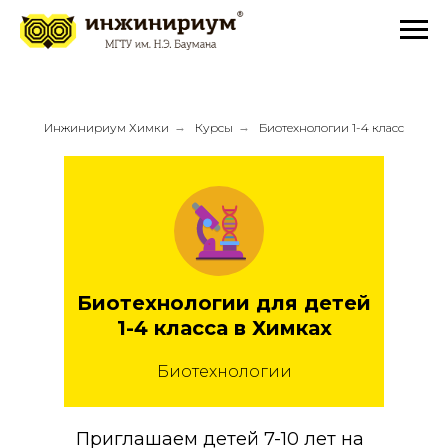
Инжинириум Химки
→
Курсы
→
Биотехнологии 1-4 класс
Биотехнологии для детей
1-4 класса в Химках
Биотехнологии
Приглашаем детей 7-10 лет на