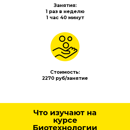
Занятия:
1 раз в неделю
1 час 40 минут
Стоимость:
2270 руб/занятие
Что изучают на
курсе
Биотехнологии