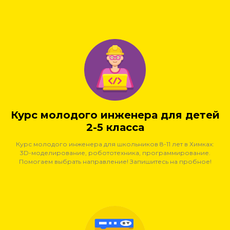
Курс молодого инженера для детей
2-5 класса
Курс молодого инженера для школьников 8-11 лет в Химках:
3D-моделирование, робототехника, программирование.
Помогаем выбрать направление! Запишитесь на пробное!