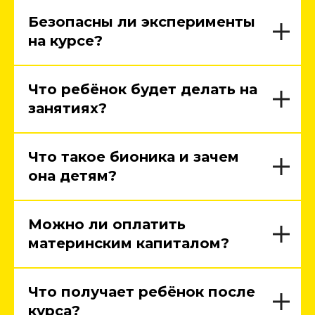
Безопасны ли эксперименты
на курсе?
Что ребёнок будет делать на
занятиях?
Что такое бионика и зачем
она детям?
Можно ли оплатить
материнским капиталом?
Что получает ребёнок после
курса?