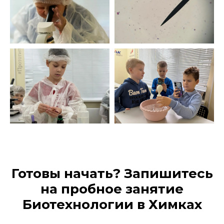
Готовы начать? Запишитесь
на пробное занятие
Биотехнологии в Химках