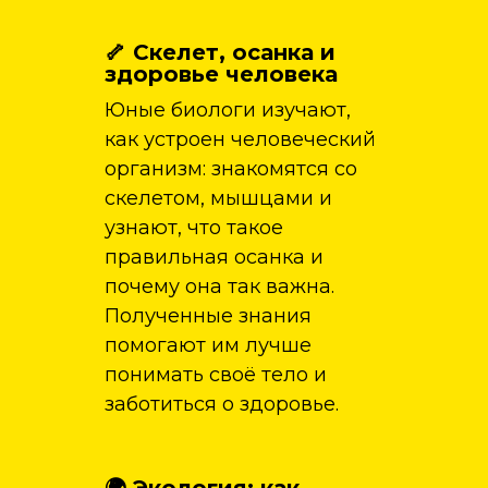
🦴 Скелет, осанка и
здоровье человека
Юные биологи изучают,
как устроен человеческий
организм: знакомятся со
скелетом, мышцами и
узнают, что такое
правильная осанка и
почему она так важна.
Полученные знания
помогают им лучше
понимать своё тело и
заботиться о здоровье.