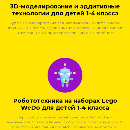
3D-моделирование и аддитивные
технологии для детей 1-4 класса
Курс 3D-моделирования для школьников 7-10 лет в Химках.
TinkerCAD, 3D-печать, аддитивные технологии. Учимся моделить
и печатать на 3D-принтере! Запишитесь на пробное!
Робототехника на наборах Lego
WeDo для детей 1-4 класса
Курс робототехники на наборах Lego WeDo 2.0 для
школьников 7-10 лет в Химках. Собираем и программируем 35
роботов + интеграция с Scratch. Запишитесь на пробное!