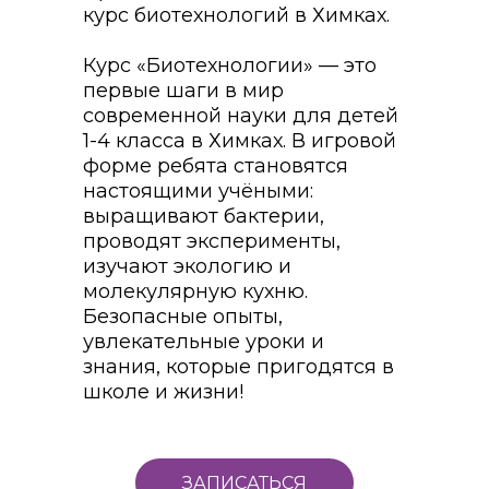
курс биотехнологий в Химках.
Курс «Биотехнологии» — это
первые шаги в мир
современной науки для детей
1-4 класса в Химках. В игровой
форме ребята становятся
настоящими учёными:
выращивают бактерии,
проводят эксперименты,
изучают экологию и
молекулярную кухню.
Безопасные опыты,
увлекательные уроки и
знания, которые пригодятся в
школе и жизни!
ЗАПИСАТЬСЯ