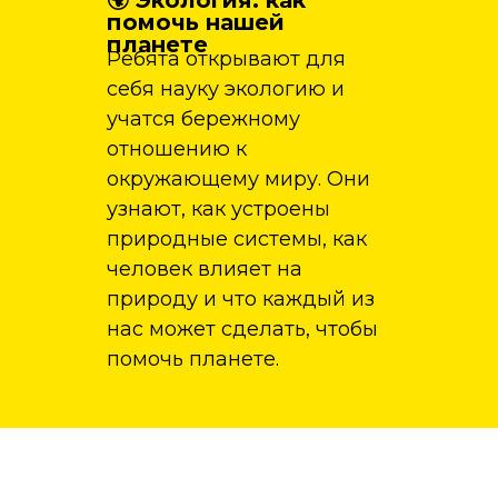
🌍 Экология: как
помочь нашей
планете
Ребята открывают для
себя науку экологию и
учатся бережному
отношению к
окружающему миру. Они
узнают, как устроены
природные системы, как
человек влияет на
природу и что каждый из
нас может сделать, чтобы
помочь планете.