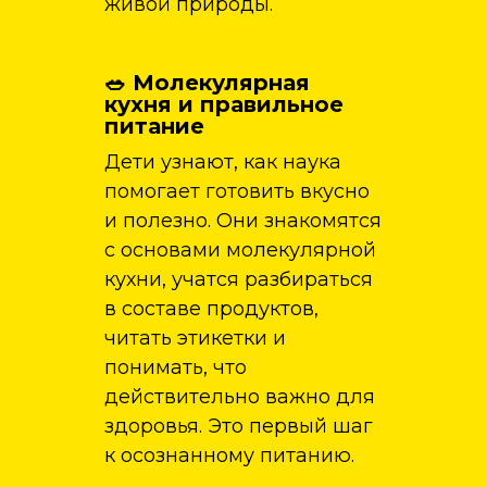
живой природы.
🥗 Молекулярная
кухня и правильное
питание
Дети узнают, как наука
помогает готовить вкусно
и полезно. Они знакомятся
с основами молекулярной
кухни, учатся разбираться
в составе продуктов,
читать этикетки и
понимать, что
действительно важно для
здоровья. Это первый шаг
к осознанному питанию.