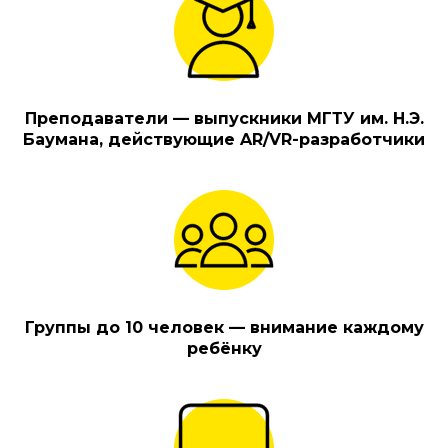
Преподаватели — выпускники МГТУ им. Н.Э.
Баумана, действующие AR/VR-разработчики
Группы до 10 человек — внимание каждому
ребёнку