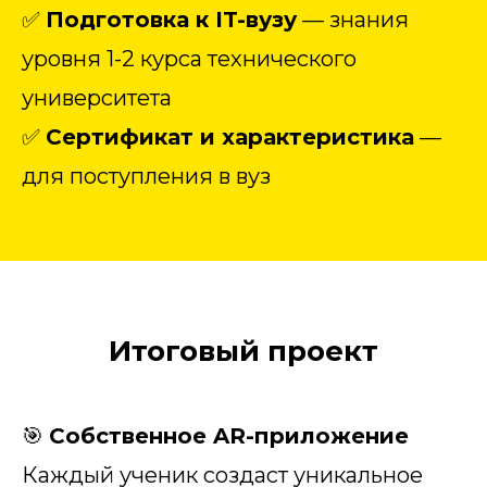
✅
Подготовка к IT-вузу
— знания
уровня 1-2 курса технического
университета
✅
Сертификат и характеристика
—
для поступления в вуз
Итоговый проект
🎯
Собственное AR-приложение
Каждый ученик создаст уникальное