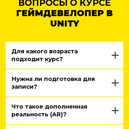
ВОПРОСЫ О КУРСЕ
ГЕЙМДЕВЕЛОПЕР В
UNITY
Для какого возраста
подходит курс?
Нужна ли подготовка для
записи?
Что такое дополненная
реальность (AR)?