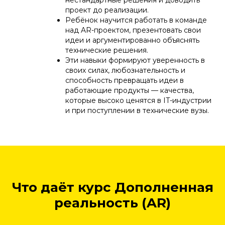
нестандартные решения и доводить
проект до реализации.
Ребёнок научится работать в команде
над AR-проектом, презентовать свои
идеи и аргументированно объяснять
технические решения.
Эти навыки формируют уверенность в
своих силах, любознательность и
способность превращать идеи в
работающие продукты — качества,
которые высоко ценятся в IT-индустрии
и при поступлении в технические вузы.
Что даёт курс Дополненная
реальность (AR)