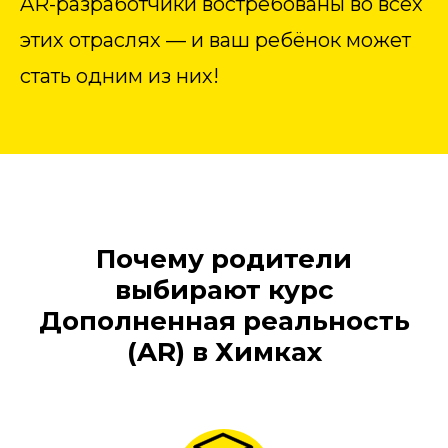
AR-разработчики востребованы во всех
этих отраслях — и ваш ребёнок может
стать одним из них!
Почему родители
выбирают курс
Дополненная реальность
(AR) в Химках