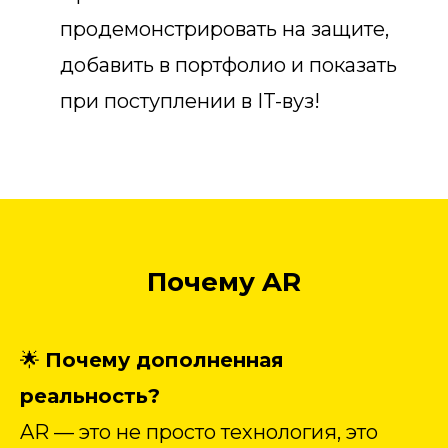
продемонстрировать на защите,
добавить в портфолио и показать
при поступлении в IT-вуз!
Почему AR
🌟
Почему дополненная
реальность?
AR — это не просто технология, это