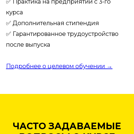
✅ Практика на предприятии с 3-го
курса
✅ Дополнительная стипендия
✅ Гарантированное трудоустройство
после выпуска
Подробнее о целевом обучении →
ЧАСТО ЗАДАВАЕМЫЕ