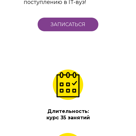
поступлению в IT-вуз!
ЗАПИСАТЬСЯ
Длительность:
курс 35 занятий