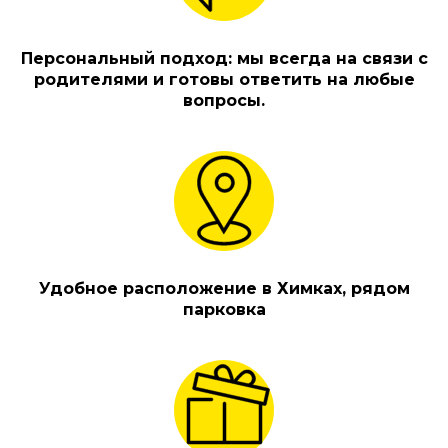
Персональный подход: мы всегда на связи с
родителями и готовы ответить на любые
вопросы.
Удобное расположение в Химках, рядом
парковка