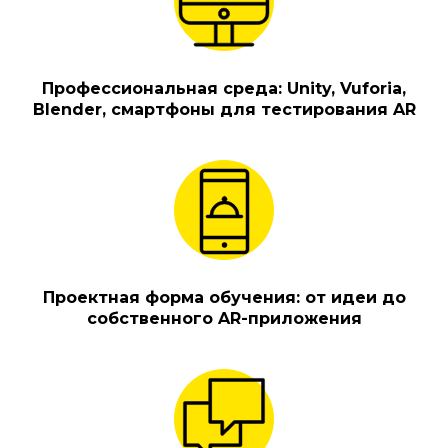
Профессиональная среда: Unity, Vuforia,
Blender, смартфоны для тестирования AR
Проектная форма обучения: от идеи до
собственного AR-приложения