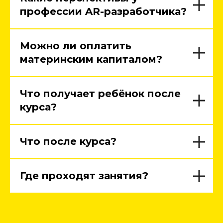
профессии AR-разработчика?
Можно ли оплатить
материнским капиталом?
Что получает ребёнок после
курса?
Что после курса?
Где проходят занятия?