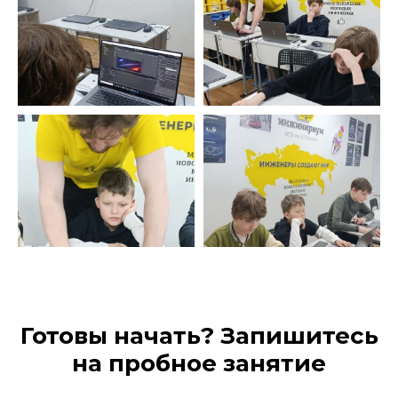
Готовы начать? Запишитесь
на пробное занятие