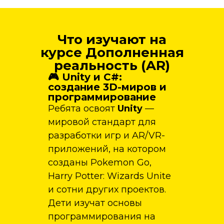
Что изучают на
курсе Дополненная
реальность (AR)
🎮 Unity и C#:
создание 3D-миров и
программирование
Ребята освоят
Unity
—
мировой стандарт для
разработки игр и AR/VR-
приложений, на котором
созданы Pokemon Go,
Harry Potter: Wizards Unite
и сотни других проектов.
Дети изучат основы
программирования на