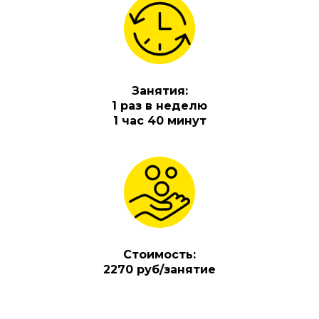
Занятия:
1 раз в неделю
1 час 40 минут
Стоимость:
2270 руб/занятие