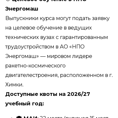
Энергомаш
Выпускники курса могут подать заявку
на целевое обучение в ведущих
технических вузах с гарантированным
трудоустройством в АО «НПО
Энергомаш» — мировом лидере
ракетно-космического
двигателестроения, расположенном в г.
Химки.
Доступные квоты на 2026/27
учебный год: