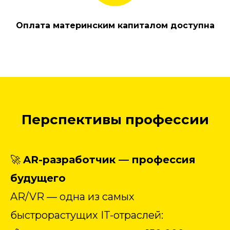
Оплата материнским капиталом доступна
Перспективы профессии
🚀
AR-разработчик — профессия
будущего
AR/VR — одна из самых
быстрорастущих IT-отраслей: