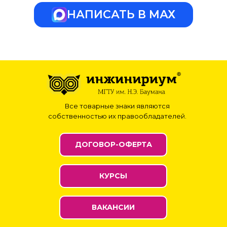
НАПИСАТЬ В МАХ
Все товарные знаки являются
собственностью их правообладателей.
ДОГОВОР-ОФЕРТА
КУРСЫ
ВАКАНСИИ