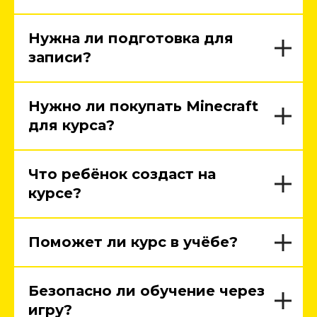
Нужна ли подготовка для
записи?
Нужно ли покупать Minecraft
для курса?
Что ребёнок создаст на
курсе?
Поможет ли курс в учёбе?
Безопасно ли обучение через
игру?