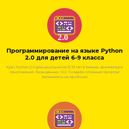
Программирование на языке Python
2.0 для детей 6-9 класса
Курс Python 2.0 для школьников 12-15 лет в Химках: архитектура
приложений, базы данных, GUI. Создаём сложные проекты!
Запишитесь на пробное!