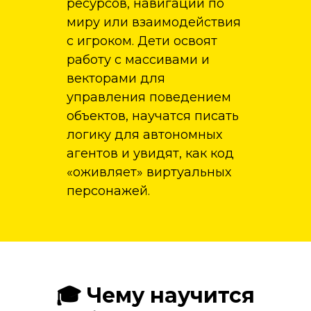
ресурсов, навигации по
миру или взаимодействия
с игроком. Дети освоят
работу с массивами и
векторами для
управления поведением
объектов, научатся писать
логику для автономных
агентов и увидят, как код
«оживляет» виртуальных
персонажей.
🎓 Чему научится