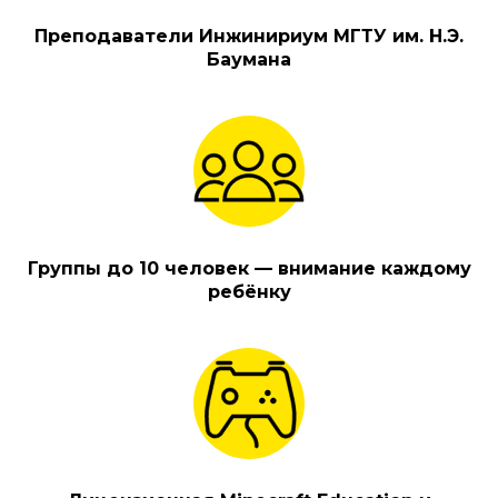
Преподаватели Инжинириум МГТУ им. Н.Э.
Баумана
Группы до 10 человек — внимание каждому
ребёнку