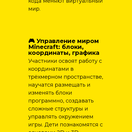
кода меняют виртуальный
мир.
🎮 Управление миром
Minecraft: блоки,
координаты, графика
Участники освоят работу с
координатами в
трёхмерном пространстве,
научатся размещать и
изменять блоки
программно, создавать
сложные структуры и
управлять окружением
игры. Дети познакомятся с