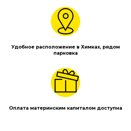
Удобное расположение в Химках, рядом
парковка
Оплата материнским капиталом доступна