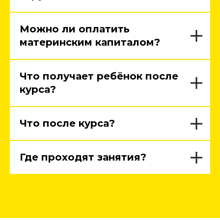
Можно ли оплатить
материнским капиталом?
Что получает ребёнок после
курса?
Что после курса?
Где проходят занятия?