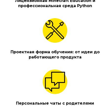
Лицензионная Minecraft Education и
профессиональная среда Python
Проектная форма обучения: от идеи до
работающего продукта
Персональные чаты с родителями