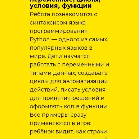
условия, функции
Ребята познакомятся с
синтаксисом языка
программирования
Python — одного из самых
популярных языков в
мире. Дети научатся
работать с переменными и
типами данных, создавать
циклы для автоматизации
действий, писать условия
для принятия решений и
оформлять код в функции.
Все примеры сразу
применяются в игре:
ребёнок видит, как строки