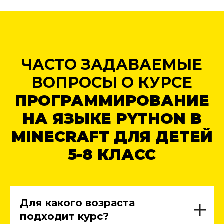
ЧАСТО ЗАДАВАЕМЫЕ
ВОПРОСЫ О КУРСЕ
ПРОГРАММИРОВАНИЕ
НА ЯЗЫКЕ PYTHON В
MINECRAFT ДЛЯ ДЕТЕЙ
5-8 КЛАСС
Для какого возраста
подходит курс?