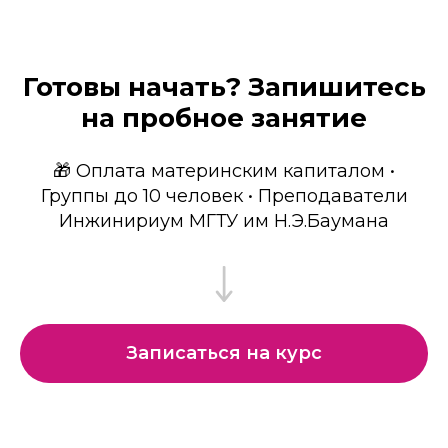
Готовы начать? Запишитесь
на пробное занятие
🎁 Оплата материнским капиталом •
Группы до 10 человек • Преподаватели
Инжинириум МГТУ им Н.Э.Баумана
Записаться на курс