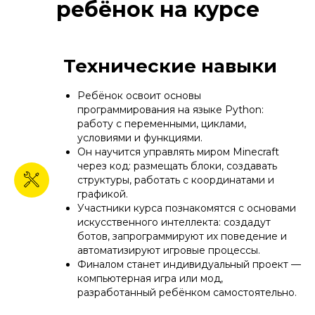
ребёнок на курсе
Технические навыки
Ребёнок освоит основы
программирования на языке Python:
работу с переменными, циклами,
условиями и функциями.
Он научится управлять миром Minecraft
через код: размещать блоки, создавать
структуры, работать с координатами и
графикой.
Участники курса познакомятся с основами
искусственного интеллекта: создадут
ботов, запрограммируют их поведение и
автоматизируют игровые процессы.
Финалом станет индивидуальный проект —
компьютерная игра или мод,
разработанный ребёнком самостоятельно.