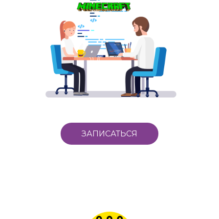
ЗАПИСАТЬСЯ