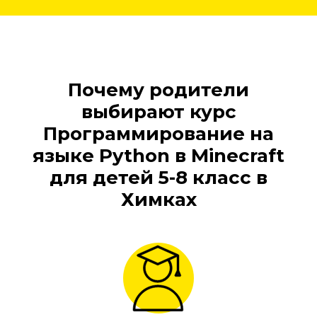
Почему родители
выбирают курс
Программирование на
языке Python в Minecraft
для детей 5-8 класс в
Химках