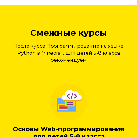
Смежные курсы
После курса Программирование на языке
Python в Minecraft для детей 5-8 класса
рекомендуем
Основы Web-программирования
для детей 5-8 класса