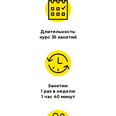
Длительность:
курс 35 занятий
Занятия:
1 раз в неделю
1 час 40 минут