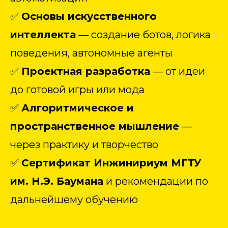
✅
Основы искусственного
интеллекта
— создание ботов, логика
поведения, автономные агенты
✅
Проектная разработка
— от идеи
до готовой игры или мода
✅
Алгоритмическое и
пространственное мышление
—
через практику и творчество
✅
Сертификат Инжинириум МГТУ
им. Н.Э. Баумана
и рекомендации по
дальнейшему обучению