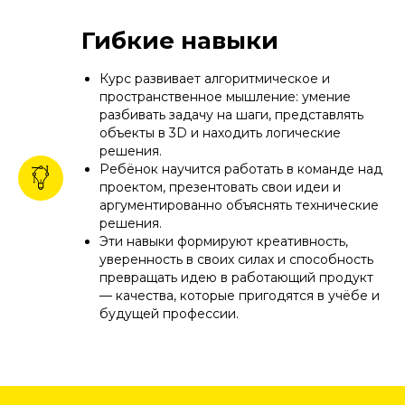
Гибкие навыки
Курс развивает алгоритмическое и
пространственное мышление: умение
разбивать задачу на шаги, представлять
объекты в 3D и находить логические
решения.
Ребёнок научится работать в команде над
проектом, презентовать свои идеи и
аргументированно объяснять технические
решения.
Эти навыки формируют креативность,
уверенность в своих силах и способность
превращать идею в работающий продукт
— качества, которые пригодятся в учёбе и
будущей профессии.