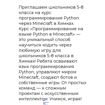
Приглашаем школьников 5-8
класса на курс
программирования Python
через Minecraft в Химках.
Курс «Программирование на
языке Python в Minecraft» —
это уникальный способ
научиться кодить через
любимую игру для
школьников 5-8 класса в
Химках! Ребята осваивают
язык программирования
Python, управляют миром
Minecraft, создают ботов и
собственные игры. От простых
команд — к сложным
проектам с искусственным
интеллектом. Учимся, играя!