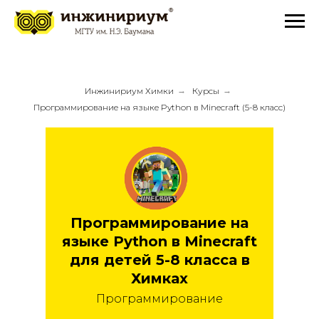
Инжинириум Химки
→
Курсы
→
Программирование на языке Python в Minecraft (5-8 класс)
Программирование на
языке Python в Minecraft
для детей 5-8 класса в
Химках
Программирование