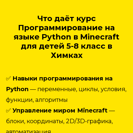
Что даёт курс
Программирование на
языке Python в Minecraft
для детей 5-8 класс в
Химках
✅
Навыки программирования на
Python
— переменные, циклы, условия,
функции, алгоритмы
✅
Управление миром Minecraft
—
блоки, координаты, 2D/3D-графика,
автоматизация