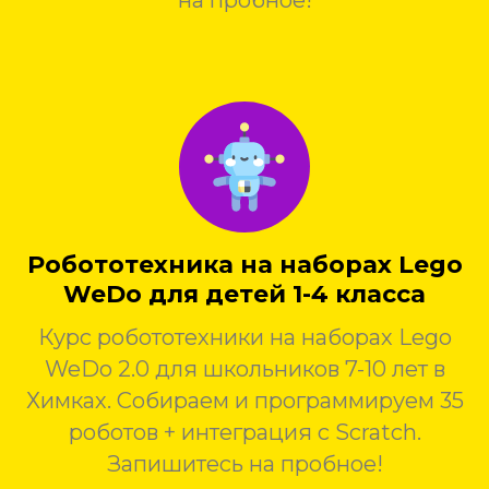
на пробное!
Робототехника на наборах Lego
WeDo для детей 1-4 класса
Курс робототехники на наборах Lego
WeDo 2.0 для школьников 7-10 лет в
Химках. Собираем и программируем 35
роботов + интеграция с Scratch.
Запишитесь на пробное!