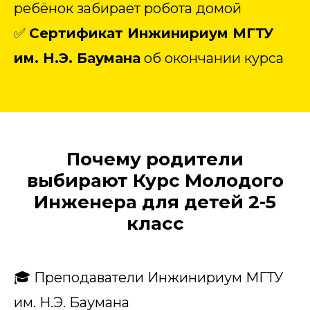
ребёнок забирает робота домой
✅
Сертификат Инжинириум МГТУ
им. Н.Э. Баумана
об окончании курса
Почему родители
выбирают Курс Молодого
Инженера для детей 2-5
класс
🎓 Преподаватели Инжинириум МГТУ
им. Н.Э. Баумана