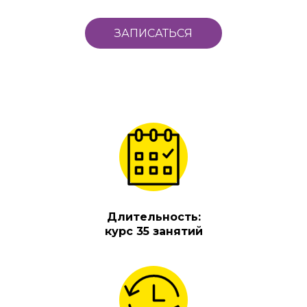
ЗАПИСАТЬСЯ
Длительность:
курс 35 занятий