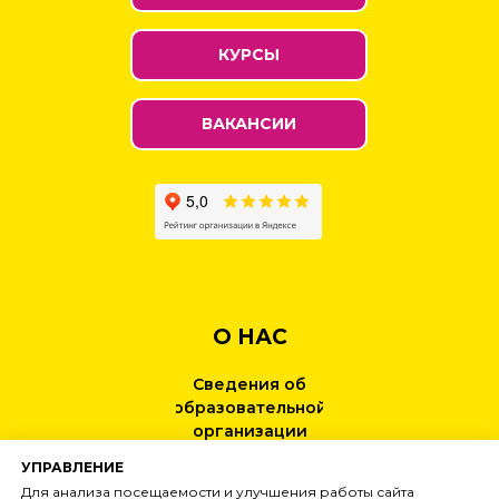
КУРСЫ
ВАКАНСИИ
О НАС
Сведения об
образовательной
организации
УПРАВЛЕНИЕ
КОНТАКТЫ
Для анализа посещаемости и улучшения работы сайта