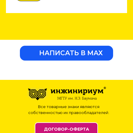
НАПИСАТЬ В МАХ
Все товарные знаки являются
собственностью их правообладателей.
ДОГОВОР-ОФЕРТА