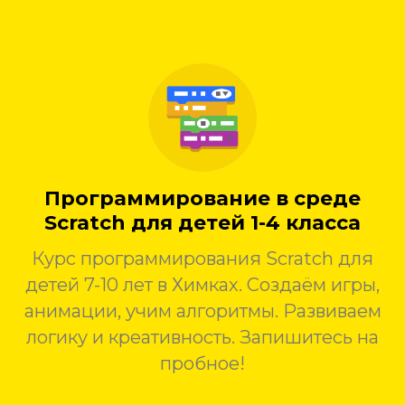
Программирование в среде
Scratch для детей 1-4 класса
Курс программирования Scratch для
детей 7-10 лет в Химках. Создаём игры,
анимации, учим алгоритмы. Развиваем
логику и креативность. Запишитесь на
пробное!