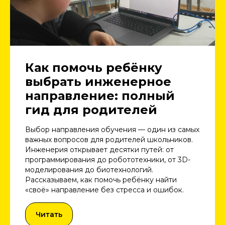
Как помочь ребёнку
выбрать инженерное
направление: полный
гид для родителей
Выбор направления обучения — один из самых
важных вопросов для родителей школьников.
Инженерия открывает десятки путей: от
программирования до робототехники, от 3D-
моделирования до биотехнологий.
Рассказываем, как помочь ребёнку найти
«своё» направление без стресса и ошибок.
Читать