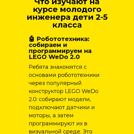
Что изучают на
курсе молодого
инженера дети 2-5
класса
🤖 Робототехника:
собираем и
программируем на
LEGO WeDo 2.0
Ребята знакомятся с
основами робототехники
через популярный
конструктор LEGO WeDo
2.0: собирают модели,
подключают датчики и
моторы, а затем
программируют их в
визуальной среде. Это