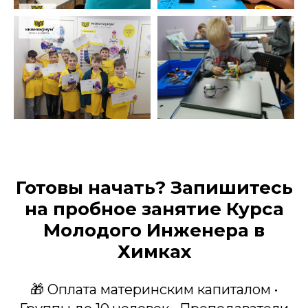
Готовы начать? Запишитесь
на пробное занятие Курса
Молодого Инженера в
Химках
🎁 Оплата материнским капиталом •