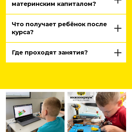
материнским капиталом?
Что получает ребёнок после
курса?
Где проходят занятия?