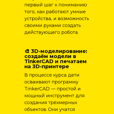
первый шаг к пониманию
того, как работают умные
устройства, и возможность
своими руками создать
действующего робота.
🎨 3D-моделирование:
создаём модели в
TinkerCAD и печатаем
на 3D-принтере
В процессе курса дети
осваивают программу
TinkerCAD — простой и
мощный инструмент для
создания трёхмерных
объектов. Они учатся