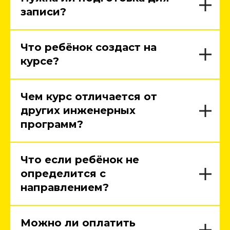
записи?
Что ребёнок создаст на
курсе?
Чем курс отличается от
других инженерных
программ?
Что если ребёнок не
определится с
направлением?
Можно ли оплатить