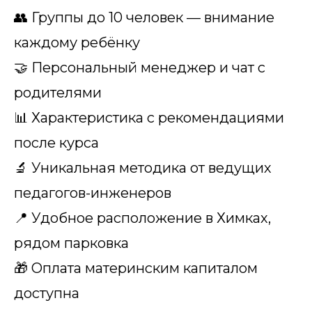
👥 Группы до 10 человек — внимание
каждому ребёнку
🤝 Персональный менеджер и чат с
родителями
📊 Характеристика с рекомендациями
после курса
🔬 Уникальная методика от ведущих
педагогов-инженеров
📍 Удобное расположение в Химках,
рядом парковка
🎁 Оплата материнским капиталом
доступна