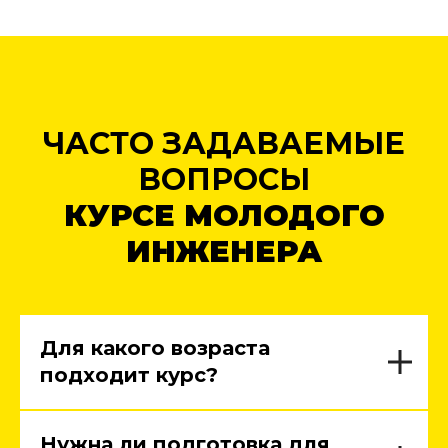
ЧАСТО ЗАДАВАЕМЫЕ
ВОПРОСЫ
КУРСЕ МОЛОДОГО
ИНЖЕНЕРА
Для какого возраста
подходит курс?
Нужна ли подготовка для