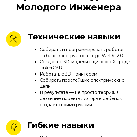
Молодого Инженера
Технические навыки
Собирать и программировать роботов
на базе конструктора Lego WeDo 2.0
Создавать 3D-модели в цифровой среде
TinkerCAD
Работать с 3D-принтером
Собирать простейшие электрические
цепи
В результате — не просто теория, а
реальные проекты, которые ребёнок
создаёт своими руками.
Гибкие навыки