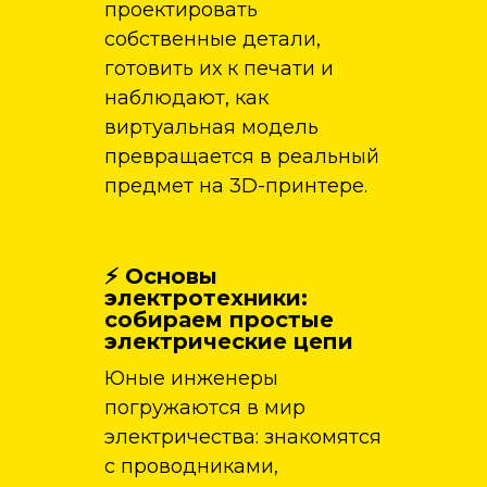
проектировать
собственные детали,
готовить их к печати и
наблюдают, как
виртуальная модель
превращается в реальный
предмет на 3D-принтере.
⚡ Основы
электротехники:
собираем простые
электрические цепи
Юные инженеры
погружаются в мир
электричества: знакомятся
с проводниками,