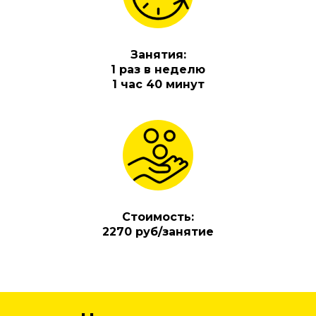
Занятия:
1 раз в неделю
1 час 40 минут
Стоимость:
2270 руб/занятие