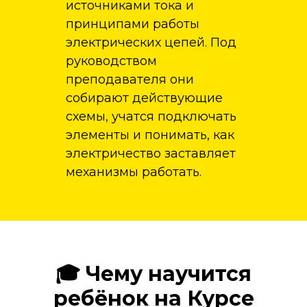
источниками тока и
принципами работы
электрических цепей. Под
руководством
преподавателя они
собирают действующие
схемы, учатся подключать
элементы и понимать, как
электричество заставляет
механизмы работать.
🎓 Чему научится
ребёнок на Курсе