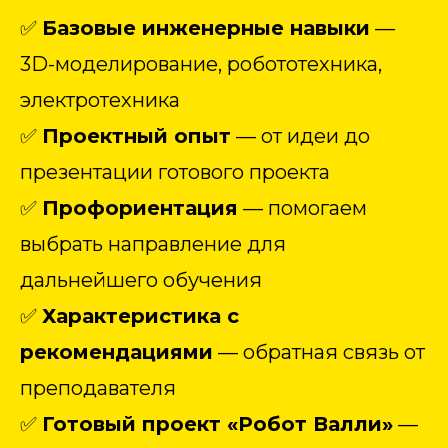
✅
Базовые инженерные навыки
—
3D-моделирование, робототехника,
электротехника
✅
Проектный опыт
— от идеи до
презентации готового проекта
✅
Профориентация
— помогаем
выбрать направление для
дальнейшего обучения
✅
Характеристика с
рекомендациями
— обратная связь от
преподавателя
✅
Готовый проект «Робот Валли»
—