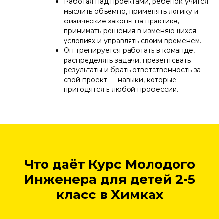
Работая над проектами, ребёнок учится
мыслить объёмно, применять логику и
физические законы на практике,
принимать решения в изменяющихся
условиях и управлять своим временем.
Он тренируется работать в команде,
распределять задачи, презентовать
результаты и брать ответственность за
свой проект — навыки, которые
пригодятся в любой профессии.
Что даёт Курс Молодого
Инженера для детей 2-5
класс в Химках