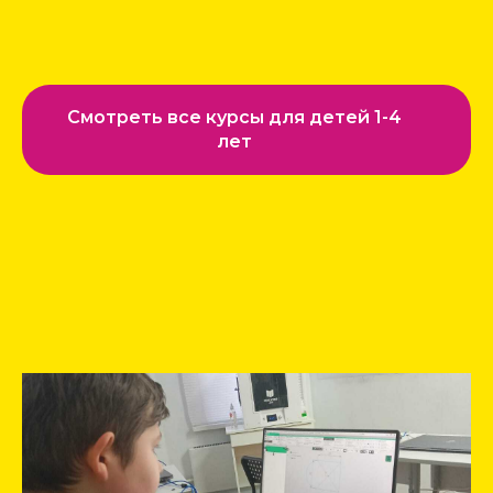
Смотреть все курсы для детей 1-4
лет