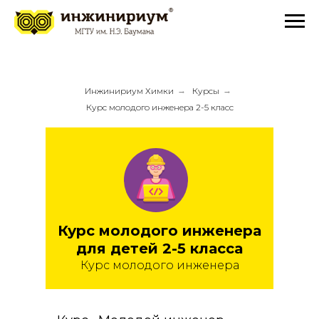
Инжинириум Химки
→
Курсы
→
Курс молодого инженера 2-5 класс
Курс молодого инженера
для детей 2-5 класса
Курс молодого инженера