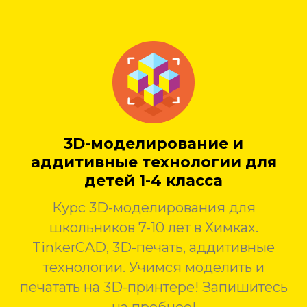
3D-моделирование и
аддитивные технологии для
детей 1-4 класса
Курс 3D-моделирования для
школьников 7-10 лет в Химках.
TinkerCAD, 3D-печать, аддитивные
технологии. Учимся моделить и
печатать на 3D-принтере! Запишитесь