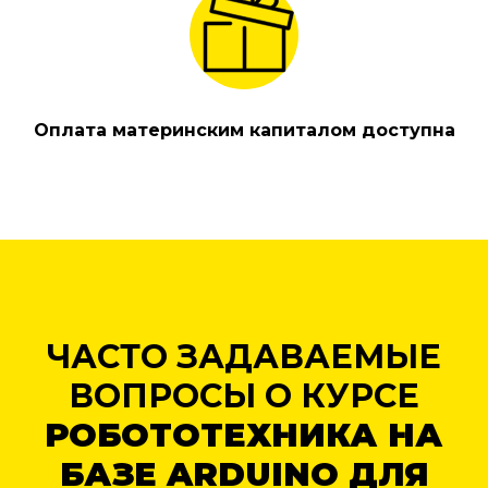
Оплата материнским капиталом доступна
ЧАСТО ЗАДАВАЕМЫЕ
ВОПРОСЫ О КУРСЕ
РОБОТОТЕХНИКА НА
БАЗЕ ARDUINO ДЛЯ