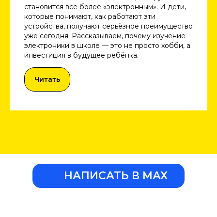
становится всё более «электронным». И дети,
которые понимают, как работают эти
устройства, получают серьёзное преимущество
уже сегодня. Рассказываем, почему изучение
электроники в школе — это не просто хобби, а
инвестиция в будущее ребёнка.
Читать
НАПИСАТЬ В МАХ