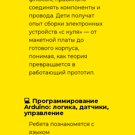
соединять компоненты и
провода. Дети получат
опыт сборки электронных
устройств «с нуля» — от
макетной платы до
готового корпуса,
понимая, как теория
превращается в
работающий прототип.
💻 Программирование
Arduino: логика, датчики,
управление
Ребята познакомятся с
языком