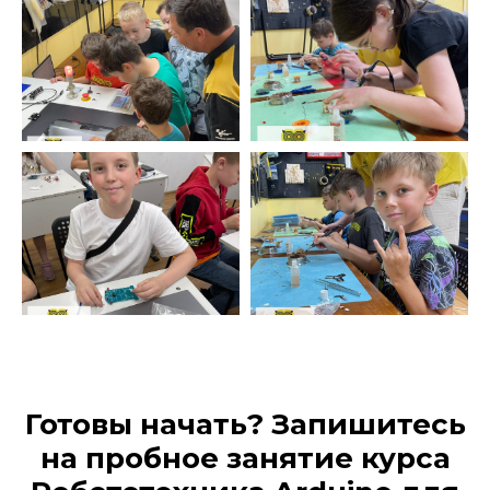
Готовы начать? Запишитесь
на пробное занятие курса