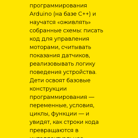
программирования
Arduino (на базе C++) и
научатся «оживлять»
собранные схемы: писать
код для управления
моторами, считывать
показания датчиков,
реализовывать логику
поведения устройства.
Дети освоят базовые
конструкции
программирования —
переменные, условия,
циклы, функции — и
увидят, как строки кода
превращаются в