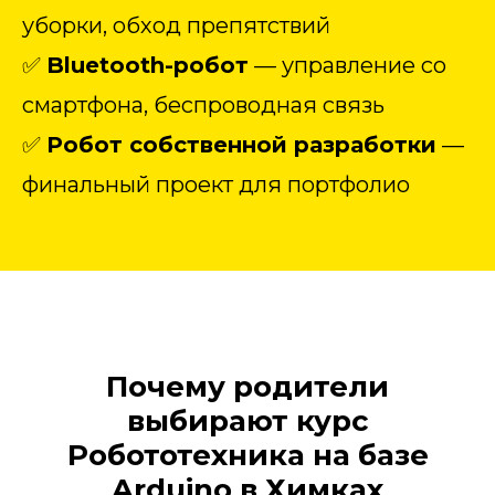
уборки, обход препятствий
✅
Bluetooth-робот
— управление со
смартфона, беспроводная связь
✅
Робот собственной разработки
—
финальный проект для портфолио
Почему родители
выбирают курс
Робототехника на базе
Arduino в Химках