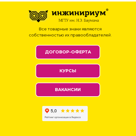
Все товарные знаки являются
собственностью их правообладателей.
ДОГОВОР-ОФЕРТА
КУРСЫ
ВАКАНСИИ