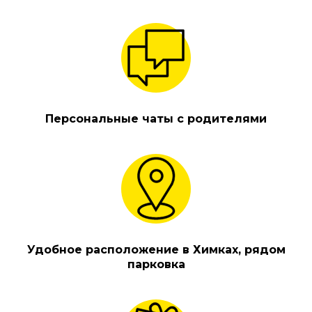
Персональные чаты с родителями
Удобное расположение в Химках, рядом
парковка