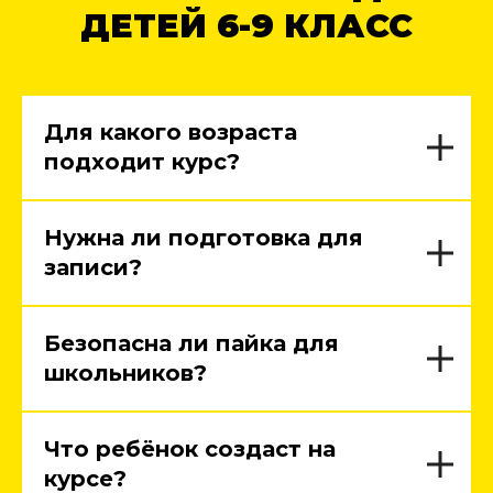
ДЕТЕЙ 6-9 КЛАСС
Для какого возраста
подходит курс?
Нужна ли подготовка для
записи?
Безопасна ли пайка для
школьников?
Что ребёнок создаст на
курсе?