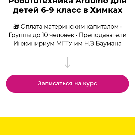
Робототехника Arduino для
детей 6-9 класс в Химках
🎁 Оплата материнским капиталом •
Группы до 10 человек • Преподаватели
Инжинириум МГТУ им Н.Э.Баумана
Записаться на курс