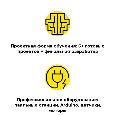
Проектная форма обучения: 6+ готовых
проектов + финальная разработка
Профессиональное оборудование:
паяльные станции, Arduino, датчики,
моторы