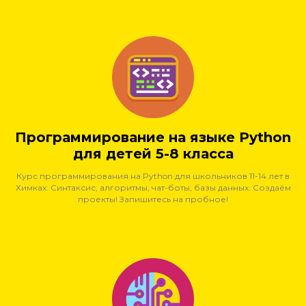
Программирование на языке Python
для детей 5-8 класса
Курс программирования на Python для школьников 11-14 лет в
Химках. Синтаксис, алгоритмы, чат-боты, базы данных. Создаём
проекты! Запишитесь на пробное!