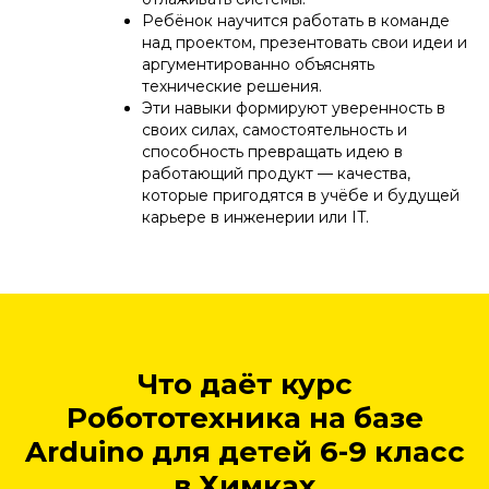
Ребёнок научится работать в команде
над проектом, презентовать свои идеи и
аргументированно объяснять
технические решения.
Эти навыки формируют уверенность в
своих силах, самостоятельность и
способность превращать идею в
работающий продукт — качества,
которые пригодятся в учёбе и будущей
карьере в инженерии или IT.
Что даёт курс
Робототехника на базе
Arduino для детей 6-9 класс
в Химках