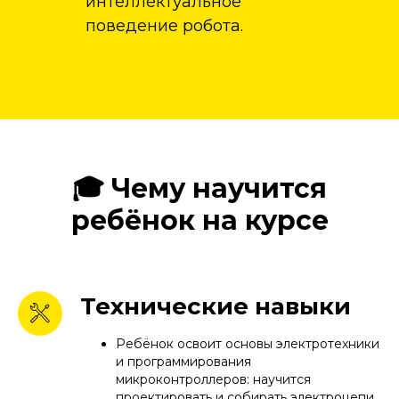
интеллектуальное
поведение робота.
🎓 Чему научится
ребёнок на курсе
Технические навыки
Ребёнок освоит основы электротехники
и программирования
микроконтроллеров: научится
проектировать и собирать электроцепи