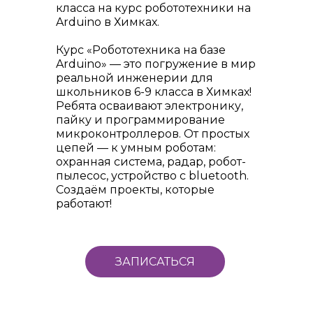
класса на курс робототехники на
Arduino в Химках.
Курс «Робототехника на базе
Arduino» — это погружение в мир
реальной инженерии для
школьников 6-9 класса в Химках!
Ребята осваивают электронику,
пайку и программирование
микроконтроллеров. От простых
цепей — к умным роботам:
охранная система, радар, робот-
пылесос, устройство с bluetooth.
Создаём проекты, которые
работают!
ЗАПИСАТЬСЯ