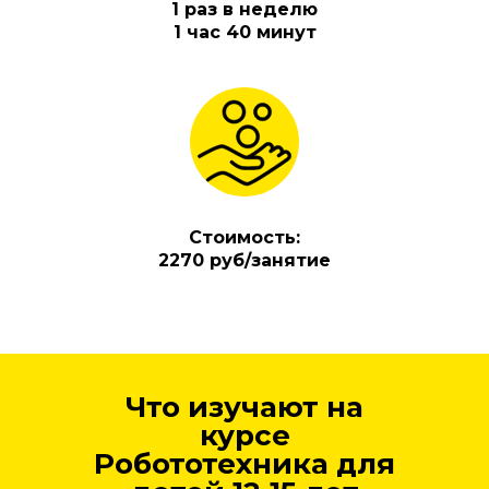
1 раз в неделю
1 час 40 минут
Стоимость:
2270 руб/занятие
Что изучают на
курсе
Робототехника для