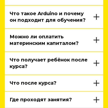
Что такое Arduino и почему
он подходит для обучения?
Можно ли оплатить
материнским капиталом?
Что получает ребёнок после
курса?
Что после курса?
Где проходят занятия?