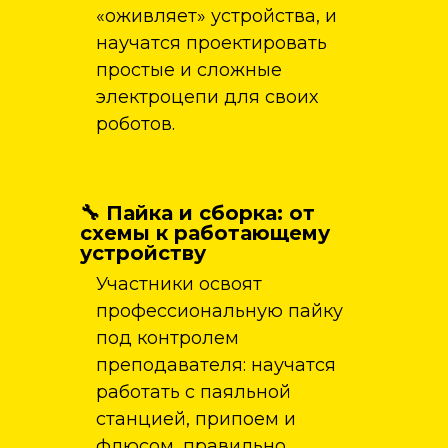
«оживляет» устройства, и
научатся проектировать
простые и сложные
электроцепи для своих
роботов.
🔧 Пайка и сборка: от
схемы к работающему
устройству
Участники освоят
профессиональную пайку
под контролем
преподавателя: научатся
работать с паяльной
станцией, припоем и
флюсом, правильно