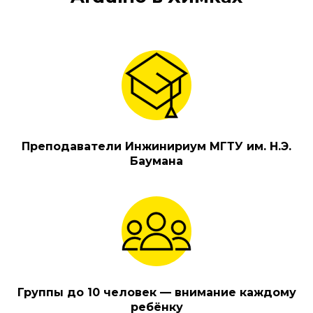
Преподаватели Инжинириум МГТУ им. Н.Э.
Баумана
Группы до 10 человек — внимание каждому
ребёнку