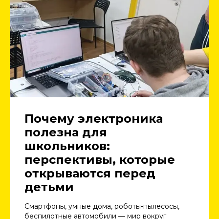
Почему электроника
полезна для
школьников:
перспективы, которые
открываются перед
детьми
Смартфоны, умные дома, роботы-пылесосы,
беспилотные автомобили — мир вокруг