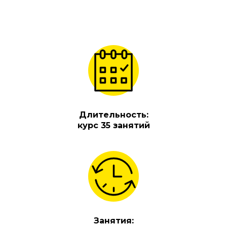
Длительность:
курс 35 занятий
Занятия: