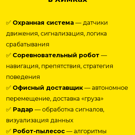
✅
Охранная система
— датчики
движения, сигнализация, логика
срабатывания
✅
Соревновательный робот
—
навигация, препятствия, стратегия
поведения
✅
Офисный доставщик
— автономное
перемещение, доставка «груза»
✅
Радар
— обработка сигналов,
визуализация данных
✅
Робот-пылесос
— алгоритмы