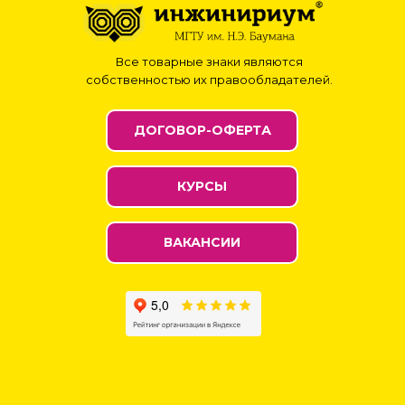
Все товарные знаки являются
собственностью их правообладателей.
ДОГОВОР-ОФЕРТА
КУРСЫ
ВАКАНСИИ