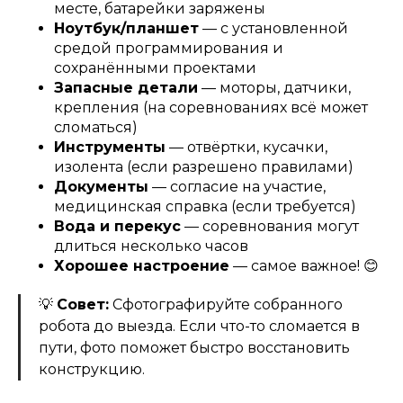
месте, батарейки заряжены
Ноутбук/планшет
— с установленной
средой программирования и
сохранёнными проектами
Запасные детали
— моторы, датчики,
крепления (на соревнованиях всё может
сломаться)
Инструменты
— отвёртки, кусачки,
изолента (если разрешено правилами)
Документы
— согласие на участие,
медицинская справка (если требуется)
Вода и перекус
— соревнования могут
длиться несколько часов
Хорошее настроение
— самое важное! 😊
💡
Совет:
Сфотографируйте собранного
робота до выезда. Если что-то сломается в
пути, фото поможет быстро восстановить
конструкцию.