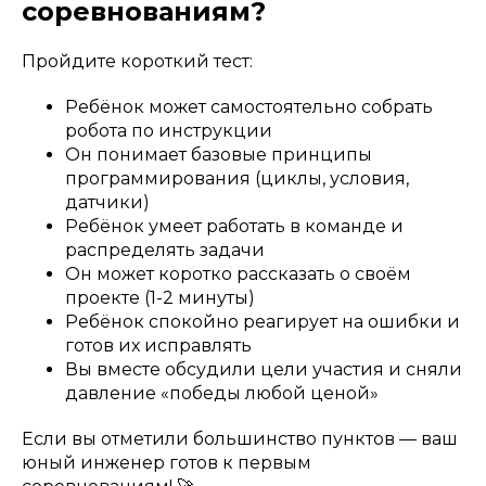
соревнованиям?
Пройдите короткий тест:
Ребёнок может самостоятельно собрать
робота по инструкции
Он понимает базовые принципы
программирования (циклы, условия,
датчики)
Ребёнок умеет работать в команде и
распределять задачи
Он может коротко рассказать о своём
проекте (1-2 минуты)
Ребёнок спокойно реагирует на ошибки и
готов их исправлять
Вы вместе обсудили цели участия и сняли
давление «победы любой ценой»
Если вы отметили большинство пунктов — ваш
юный инженер готов к первым