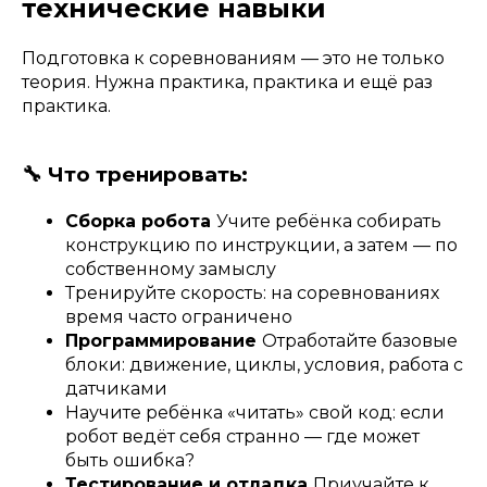
технические навыки
Подготовка к соревнованиям — это не только
теория. Нужна практика, практика и ещё раз
практика.
🔧 Что тренировать:
Сборка робота
Учите ребёнка собирать
конструкцию по инструкции, а затем — по
собственному замыслу
Тренируйте скорость: на соревнованиях
время часто ограничено
Программирование
Отработайте базовые
блоки: движение, циклы, условия, работа с
датчиками
Научите ребёнка «читать» свой код: если
робот ведёт себя странно — где может
быть ошибка?
Тестирование и отладка
Приучайте к