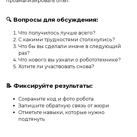
проанализировать опыт.
🔍 Вопросы для обсуждения:
Что получилось лучше всего?
С какими трудностями столкнулись?
Что бы вы сделали иначе в следующий
раз?
Что нового вы узнали о робототехнике?
Хотите ли участвовать снова?
📝 Фиксируйте результаты:
Сохраните код и фото робота
Запишите обратную связь от жюри
Отметьте навыки, которые нужно
подтянуть