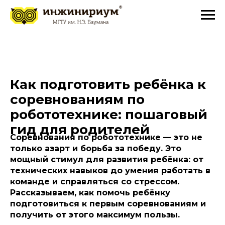
Как подготовить ребёнка к
соревнованиям по
робототехнике: пошаговый
гид для родителей
Соревнования по робототехнике — это не
только азарт и борьба за победу. Это
мощный стимул для развития ребёнка: от
технических навыков до умения работать в
команде и справляться со стрессом.
Рассказываем, как помочь ребёнку
подготовиться к первым соревнованиям и
получить от этого максимум пользы.