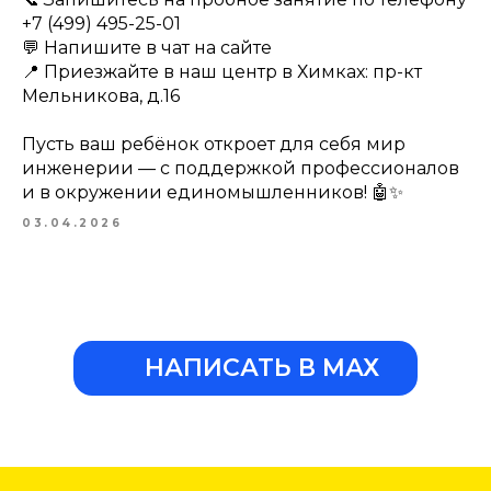
+7 (499) 495-25-01
💬 Напишите в чат на сайте
📍 Приезжайте в наш центр в Химках: пр-кт
Мельникова, д.16
Пусть ваш ребёнок откроет для себя мир
инженерии — с поддержкой профессионалов
и в окружении единомышленников! 🤖✨
03.04.2026
НАПИСАТЬ В МАХ