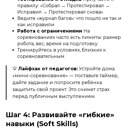
правилу: «Собрал → Протестировал →
Исправил → Протестировал снова»
Ведите «журнал багов»: что пошло не так и
как исправили
Работа с ограничениями
На
соревнованиях часто есть лимиты: размер
робота, вес, время на подготовку
Тренируйтесь в условиях, близких к
соревновательным
💡
Лайфхак от педагогов:
Устройте дома
«мини-соревнование» — поставьте таймер,
дайте задание и попросите ребёнка
защитить свой проект. Это снимет страх
перед публичным выступлением.
Шаг 4: Развивайте «гибкие»
навыки (Soft Skills)