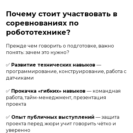
Почему стоит участвовать в
соревнованиях по
робототехнике?
Прежде чем говорить о подготовке, важно
понять: зачем это нужно?
✅
Развитие технических навыков
—
программирование, конструирование, работа с
датчиками
✅
Прокачка «гибких» навыков
— командная
работа, тайм-менеджмент, презентация
проекта
✅
Опыт публичных выступлений
— защита
проекта перед жюри учит говорить чётко и
уверенно