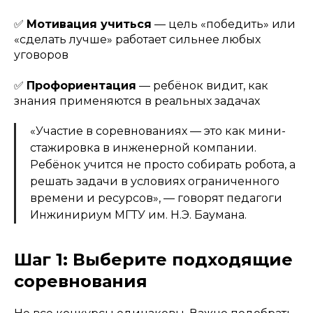
✅
Мотивация учиться
— цель «победить» или
«сделать лучше» работает сильнее любых
уговоров
✅
Профориентация
— ребёнок видит, как
знания применяются в реальных задачах
«Участие в соревнованиях — это как мини-
стажировка в инженерной компании.
Ребёнок учится не просто собирать робота, а
решать задачи в условиях ограниченного
времени и ресурсов», — говорят педагоги
Инжинириум МГТУ им. Н.Э. Баумана.
Шаг 1: Выберите подходящие
соревнования