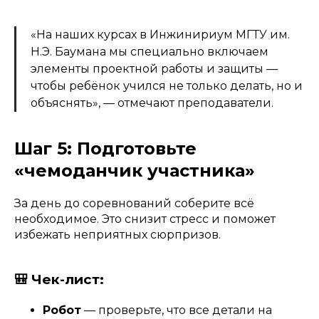
«На наших курсах в Инжинириум МГТУ им.
Н.Э. Баумана мы специально включаем
элементы проектной работы и защиты —
чтобы ребёнок учился не только делать, но и
объяснять», — отмечают преподаватели.
Шаг 5: Подготовьте
«чемоданчик участника»
За день до соревнований соберите всё
необходимое. Это снизит стресс и поможет
избежать неприятных сюрпризов.
🎒 Чек-лист:
Робот
— проверьте, что все детали на