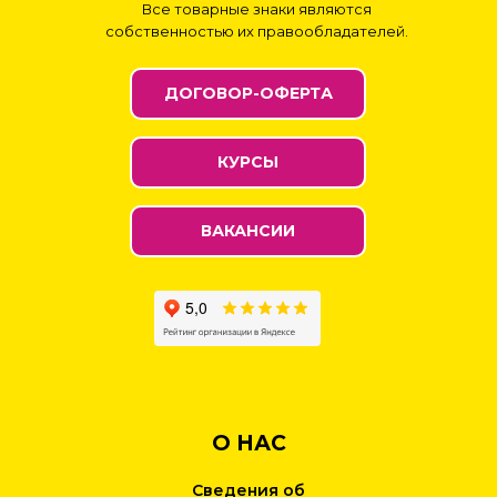
Все товарные знаки являются
собственностью их правообладателей.
ДОГОВОР-ОФЕРТА
КУРСЫ
ВАКАНСИИ
О НАС
Сведения об