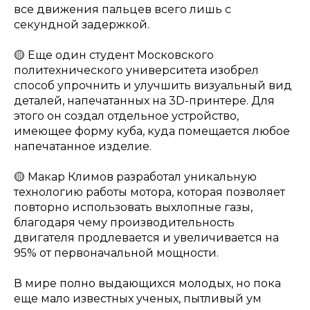
все движения пальцев всего лишь с
секундной задержкой.
🟡 Еще один студент Московского
политехнического университета изобрел
способ упрочнить и улучшить визуальный вид
деталей, напечатанных на 3D-принтере. Для
этого он создал отдельное устройство,
имеющее форму куба, куда помещается любое
напечатанное изделие.
🟡 Макар Климов разработал уникальную
технологию работы мотора, которая позволяет
повторно использовать выхлопные газы,
благодаря чему производительность
двигателя продлевается и увеличивается на
95% от первоначальной мощности.
В мире полно выдающихся молодых, но пока
еще мало известных ученых, пытливый ум