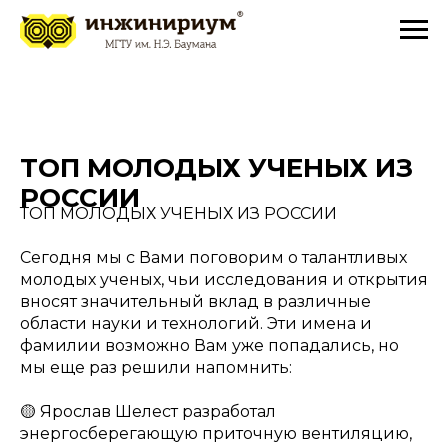
ТОП МОЛОДЫХ УЧЕНЫХ ИЗ
РОССИИ
ТОП МОЛОДЫХ УЧЕНЫХ ИЗ РОССИИ
Сегодня мы с Вами поговорим о талантливых
молодых ученых, чьи исследования и открытия
вносят значительный вклад в различные
области науки и технологий. Эти имена и
фамилии возможно Вам уже попадались, но
мы еще раз решили напомнить:
🟡 Ярослав Шелест разработал
энергосберегающую приточную вентиляцию,