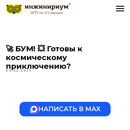
🚀 БУМ! 💥 Готовы к
космическому
приключению?
24.03.2025
НАПИСАТЬ В МАХ