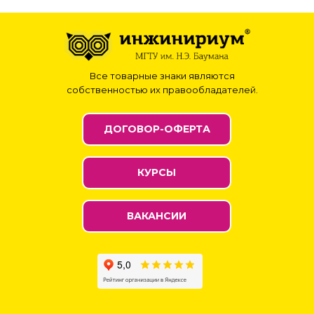
Все товарные знаки являются
собственностью их правообладателей.
ДОГОВОР-ОФЕРТА
КУРСЫ
ВАКАНСИИ