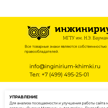
Все товарные знаки являются собственностью 
правообладателей.
info@
inginirium-khimki.ru
Тел:
+7 (499) 495-25-01
УПРАВЛЕНИЕ
Для анализа посещаемости и улучшения работы сайта 