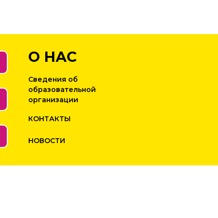
О НАС
Сведения об
образовательной
организации
КОНТАКТЫ
НОВОСТИ