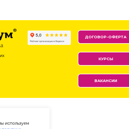
ДОГОВОР-ОФЕРТА
их
КУРСЫ
ВАКАНСИИ
мы используем