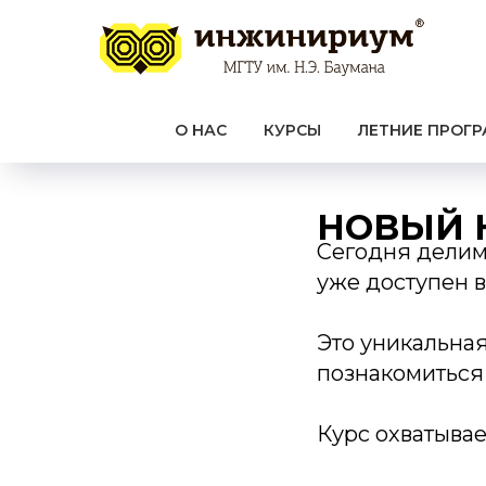
О НАС
КУРСЫ
ЛЕТНИЕ ПРОГ
НОВЫЙ 
Сегодня делим
уже доступен в
Это уникальная 
познакомиться
Курс охватывае