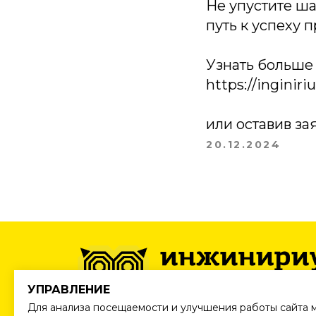
Не упустите ш
путь к успеху 
Узнать больше 
https://inginir
или оставив за
20.12.2024
УПРАВЛЕНИЕ
Для анализа посещаемости и улучшения работы сайта 
Все товарные знаки являются собственностью 