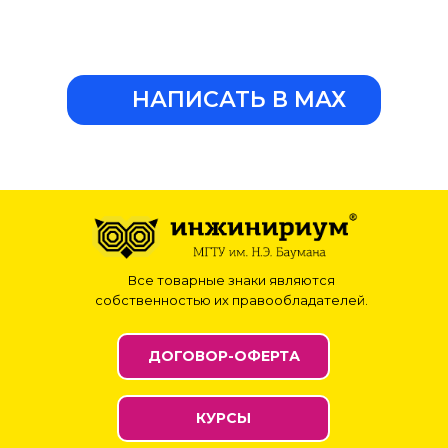
НАПИСАТЬ В МАХ
Все товарные знаки являются
собственностью их правообладателей.
ДОГОВОР-ОФЕРТА
КУРСЫ