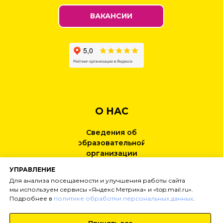
ВАКАНСИИ
О НАС
Сведения об
образовательной
организации
УПРАВЛЕНИЕ
КОНТАКТЫ
Для анализа посещаемости и улучшения работы сайта
мы используем сервисы «Яндекс Метрика» и «top.mail.ru».
Подробнее в
политике обработки персональных данных
.
НОВОСТИ
Принять все