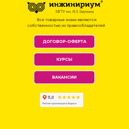
Все товарные знаки являются
собственностью их правообладателей.
ДОГОВОР-ОФЕРТА
КУРСЫ
ВАКАНСИИ