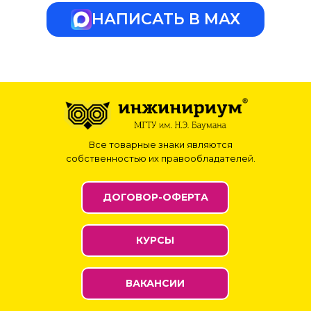
НАПИСАТЬ В МАХ
Все товарные знаки являются
собственностью их правообладателей.
ДОГОВОР-ОФЕРТА
КУРСЫ
ВАКАНСИИ