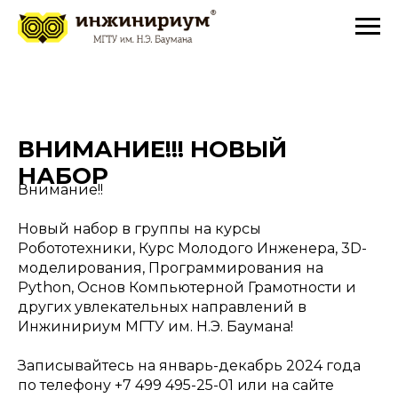
ВНИМАНИЕ!!! НОВЫЙ
НАБОР
Внимание!!
Новый набор в группы на курсы
Робототехники, Курс Молодого Инженера, 3D-
моделирования, Программирования на
Python, Основ Компьютерной Грамотности и
других увлекательных направлений в
Инжинириум МГТУ им. Н.Э. Баумана!
Записывайтесь на январь-декабрь 2024 года
по телефону +7 499 495-25-01 или на сайте