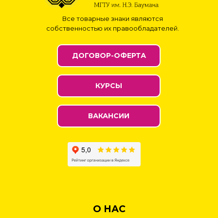
Все товарные знаки являются
собственностью их правообладателей.
ДОГОВОР-ОФЕРТА
КУРСЫ
ВАКАНСИИ
О НАС