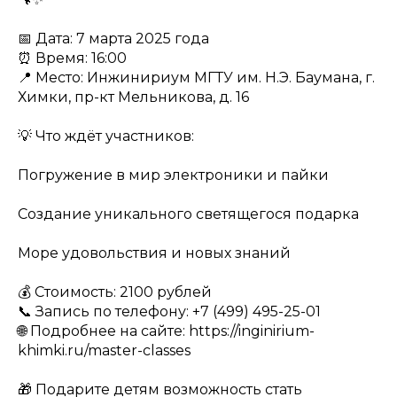
📅 Дата: 7 марта 2025 года
⏰ Время: 16:00
📍 Место: Инжинириум МГТУ им. Н.Э. Баумана, г.
Химки, пр-кт Мельникова, д. 16
💡 Что ждёт участников:
Погружение в мир электроники и пайки
Создание уникального светящегося подарка
Море удовольствия и новых знаний
💰 Стоимость: 2100 рублей
📞 Запись по телефону: +7 (499) 495-25-01
🌐 Подробнее на сайте: https://inginirium-
khimki.ru/master-classes
🎁 Подарите детям возможность стать