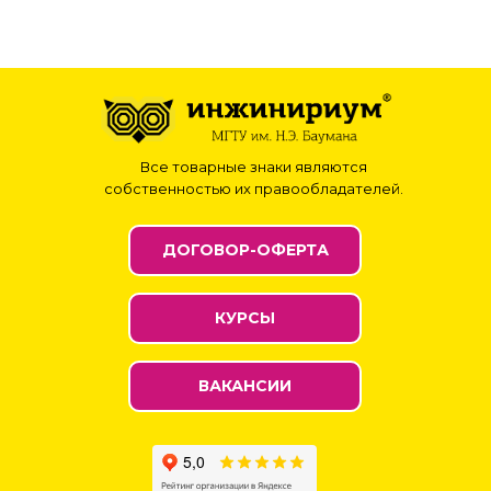
Все товарные знаки являются
собственностью их правообладателей.
ДОГОВОР-ОФЕРТА
КУРСЫ
ВАКАНСИИ