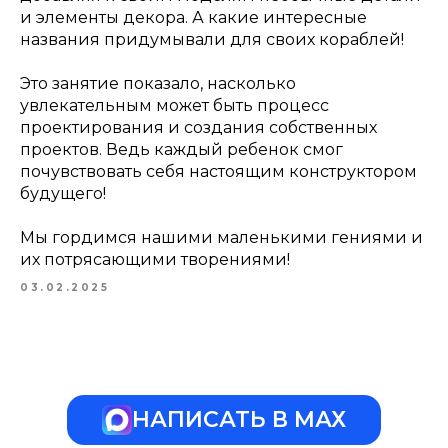
и элементы декора. А какие интересные
названия придумывали для своих кораблей!
Это занятие показало, насколько
увлекательным может быть процесс
проектирования и создания собственных
проектов. Ведь каждый ребенок смог
почувствовать себя настоящим конструктором
будущего!
Мы гордимся нашими маленькими гениями и
их потрясающими творениями!
03.02.2025
НАПИСАТЬ В МАХ