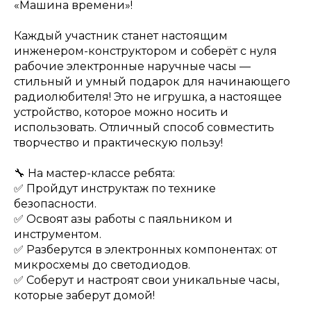
«Машина времени»!
Каждый участник станет настоящим
инженером-конструктором и соберёт с нуля
рабочие электронные наручные часы —
стильный и умный подарок для начинающего
радиолюбителя! Это не игрушка, а настоящее
устройство, которое можно носить и
использовать. Отличный способ совместить
творчество и практическую пользу!
🔧 На мастер-классе ребята:
✅ Пройдут инструктаж по технике
безопасности.
✅ Освоят азы работы с паяльником и
инструментом.
✅ Разберутся в электронных компонентах: от
микросхемы до светодиодов.
✅ Соберут и настроят свои уникальные часы,
которые заберут домой!