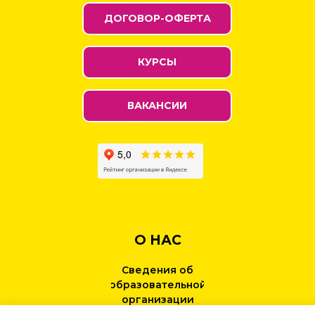
ДОГОВОР-ОФЕРТА
КУРСЫ
ВАКАНСИИ
О НАС
Сведения об
образовательной
организации