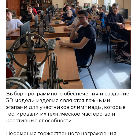
Выбор программного обеспечения и создание
3D модели изделия являются важными
этапами для участников олимпиады, которые
тестировали их техническое мастерство и
креативные способности.
Церемония торжественного награждения