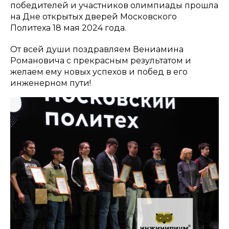
победителей и участников олимпиады прошла
на Дне открытых дверей Московского
Политеха 18 мая 2024 года.
От всей души поздравляем Вениамина
Романовича с прекрасным результатом и
желаем ему новых успехов и побед в его
инженерном пути!