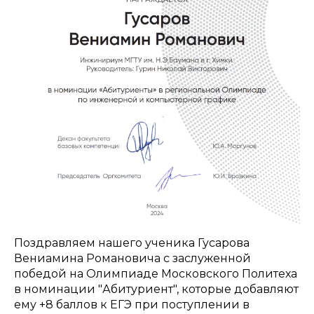
Поздравляем нашего ученика Гусарова
Вениамина Романовича с заслуженной
победой на Олимпиаде Московского Политеха
в номинации "Абитуриент", которые добавляют
ему +8 баллов к ЕГЭ при поступлении в