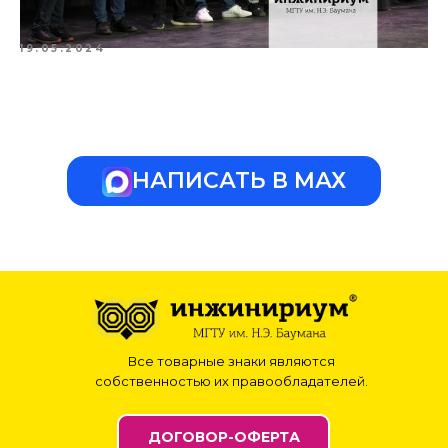
19.05.2024
НАПИСАТЬ В МАХ
Все товарные знаки являются
собственностью их правообладателей.
ДОГОВОР-ОФЕРТА