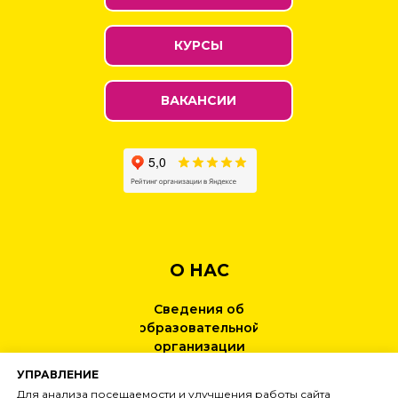
КУРСЫ
ВАКАНСИИ
О НАС
Сведения об
образовательной
организации
УПРАВЛЕНИЕ
КОНТАКТЫ
Для анализа посещаемости и улучшения работы сайта