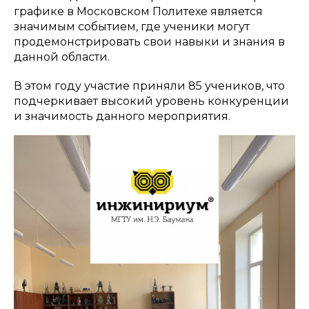
графике в Московском Политехе является
значимым событием, где ученики могут
продемонстрировать свои навыки и знания в
данной области.
В этом году участие приняли 85 учеников, что
подчеркивает высокий уровень конкуренции
и значимость данного мероприятия.