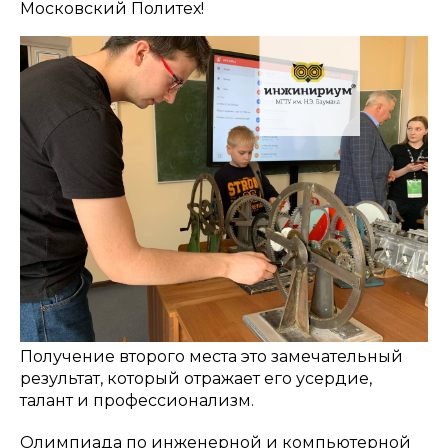
Московский Политех!
Получение второго места это замечательный
результат, который отражает его усердие,
талант и профессионализм.
Олимпиада по инженерной и компьютерной