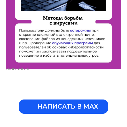
14.01.2024
НАПИСАТЬ В МАХ