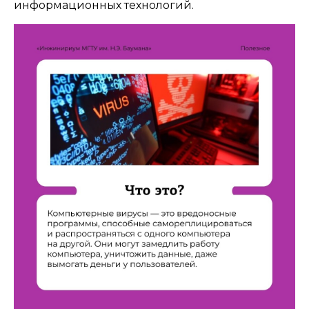
информационных технологий.