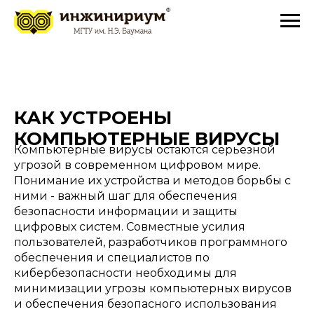
КАК УСТРОЕНЫ
КОМПЬЮТЕРНЫЕ ВИРУСЫ
Компьютерные вирусы остаются серьезной
угрозой в современном цифровом мире.
Понимание их устройства и методов борьбы с
ними - важный шаг для обеспечения
безопасности информации и защиты
цифровых систем. Совместные усилия
пользователей, разработчиков программного
обеспечения и специалистов по
кибербезопасности необходимы для
минимизации угрозы компьютерных вирусов
и обеспечения безопасного использования