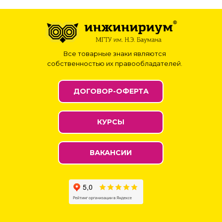
Все товарные знаки являются
собственностью их правообладателей.
ДОГОВОР-ОФЕРТА
КУРСЫ
ВАКАНСИИ