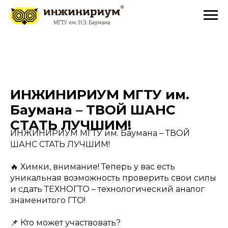
ИНЖИНИРИУМ МГТУ им.
Баумана – ТВОЙ ШАНС
СТАТЬ ЛУЧШИМ!
ИНЖИНИРИУМ МГТУ им. Баумана – ТВОЙ
ШАНС СТАТЬ ЛУЧШИМ!
🔥 Химки, внимание! Теперь у вас есть
уникальная возможность проверить свои силы
и сдать ТЕХНОГТО – технологический аналог
знаменитого ГТО!
📌 Кто может участвовать?