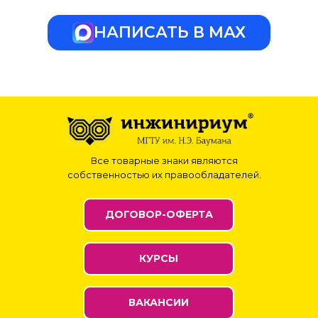
НАПИСАТЬ В МАХ
Все товарные знаки являются
собственностью их правообладателей.
ДОГОВОР-ОФЕРТА
КУРСЫ
ВАКАНСИИ