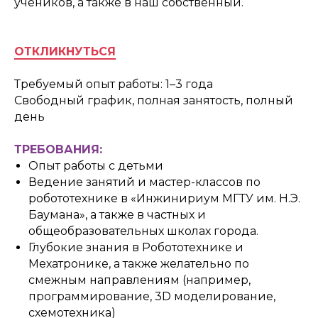
учеников, а также в наш собственный.
ОТКЛИКНУТЬСЯ
Требуемый опыт работы: 1–3 года
Свободный график, полная занятость, полный
день
ТРЕБОВАНИЯ:
Опыт работы с детьми
Ведение занятий и мастер-классов по
робототехнике в «Инжинириум МГТУ им. Н.Э.
Баумана», а также в частных и
общеобразовательных школах города.
Глубокие знания в Робототехнике и
Мехатронике, а также желательно по
смежным направлениям (например,
программирование, 3D моделирование,
схемотехника)