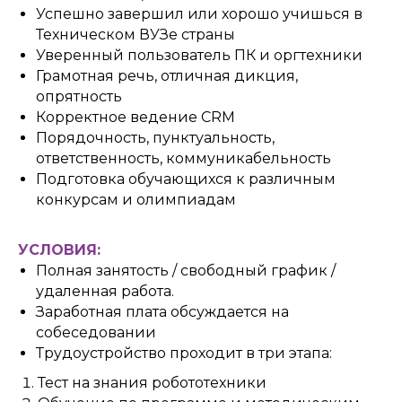
Успешно завершил или хорошо учишься в
Техническом ВУЗе страны
Уверенный пользователь ПК и оргтехники
Грамотная речь, отличная дикция,
опрятность
Корректное ведение CRM
Порядочность, пунктуальность,
ответственность, коммуникабельность
Подготовка обучающихся к различным
конкурсам и олимпиадам
УСЛОВИЯ:
Полная занятость / свободный график /
удаленная работа.
Заработная плата обсуждается на
собеседовании
Трудоустройство проходит в три этапа:
Тест на знания робототехники