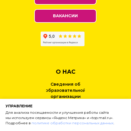
ВАКАНСИИ
О НАС
Сведения об
образовательной
организации
УПРАВЛЕНИЕ
КОНТАКТЫ
Для анализа посещаемости и улучшения работы сайта
мы используем сервисы «Яндекс Метрика» и «top.mail.ru».
Подробнее в
политике обработки персональных данных
.
НОВОСТИ