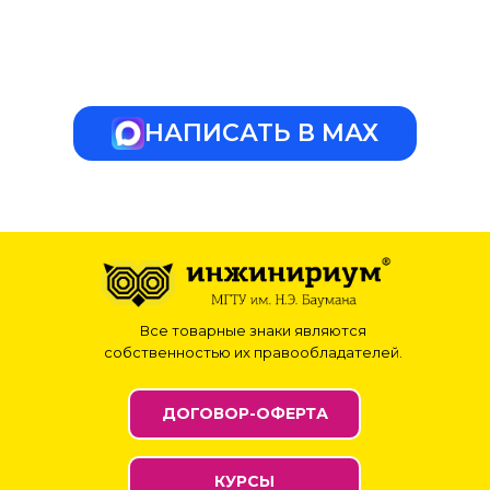
НАПИСАТЬ В МАХ
Все товарные знаки являются
собственностью их правообладателей.
ДОГОВОР-ОФЕРТА
КУРСЫ