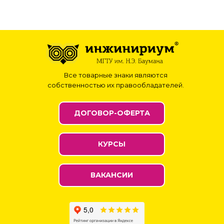
Все товарные знаки являются
собственностью их правообладателей.
ДОГОВОР-ОФЕРТА
КУРСЫ
ВАКАНСИИ