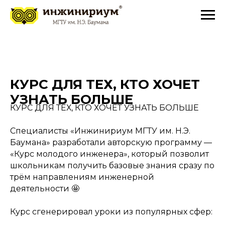
КУРС ДЛЯ ТЕХ, КТО ХОЧЕТ
УЗНАТЬ БОЛЬШЕ
КУРС ДЛЯ ТЕХ, КТО ХОЧЕТ УЗНАТЬ БОЛЬШЕ
Специалисты «Инжинириум МГТУ им. Н.Э.
Баумана» разработали авторскую программу —
«Курс молодого инженера», который позволит
школьникам получить базовые знания сразу по
трём направлениям инженерной
деятельности 🤩
Курс сгенерировал уроки из популярных сфер: