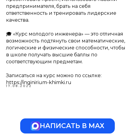
предпринимателя, брать на себя
ответственность и тренировать лидерские
качества.
🎓 «Курс молодого инженера» — это отличная
возможность подтянуть свои математические,
логические и физические способности, чтобы
в школе получать высшие баллы по
соответствующим предметам.
Записаться на курс можно по ссылке:
https://inginirium-khimki.ru
17.08.2022
НАПИСАТЬ В МАХ