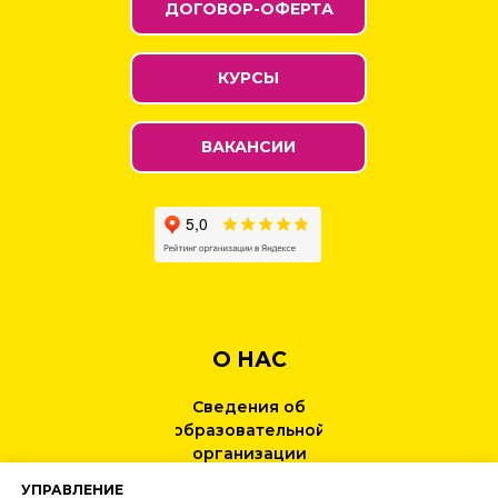
ДОГОВОР-ОФЕРТА
КУРСЫ
ВАКАНСИИ
О НАС
Сведения об
образовательной
организации
УПРАВЛЕНИЕ