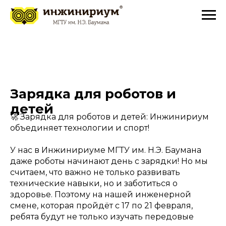
Зарядка для роботов и
детей
🚀 Зарядка для роботов и детей: Инжинириум
объединяет технологии и спорт!
У нас в Инжинириуме МГТУ им. Н.Э. Баумана
даже роботы начинают день с зарядки! Но мы
считаем, что важно не только развивать
технические навыки, но и заботиться о
здоровье. Поэтому на нашей инженерной
смене, которая пройдёт с 17 по 21 февраля,
ребята будут не только изучать передовые