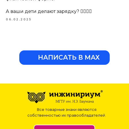
А ваши дети делают зарядку? 🏃‍♂️🏋️‍♀️
06.02.2025
НАПИСАТЬ В МАХ
Все товарные знаки являются
собственностью их правообладателей.