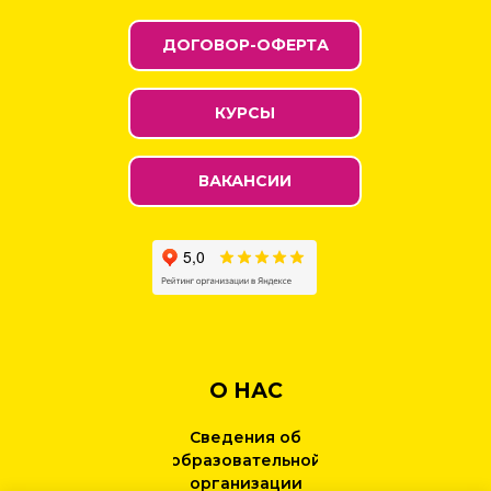
ДОГОВОР-ОФЕРТА
КУРСЫ
ВАКАНСИИ
О НАС
Сведения об
образовательной
организации