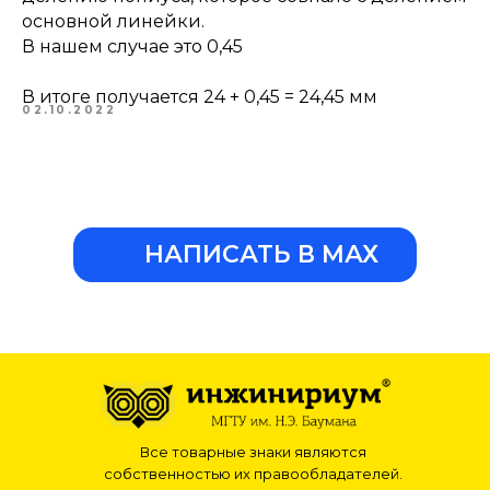
основной линейки.
В нашем случае это 0,45
В итоге получается 24 + 0,45 = 24,45 мм
02.10.2022
НАПИСАТЬ В МАХ
Все товарные знаки являются
собственностью их правообладателей.