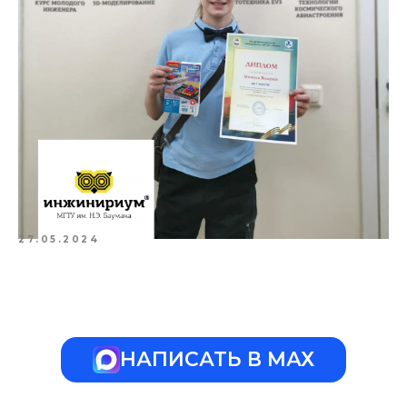
27.05.2024
НАПИСАТЬ В МАХ