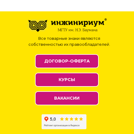
Все товарные знаки являются
собственностью их правообладателей.
ДОГОВОР-ОФЕРТА
КУРСЫ
ВАКАНСИИ