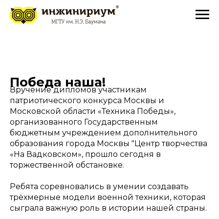
Победа наша!
Вручение дипломов участникам
патриотического конкурса Москвы и
Московской области «Техника Победы»,
организованного Государственным
бюджетным учреждением дополнительного
образования города Москвы "Центр творчества
«На Вадковском», прошло сегодня в
торжественной обстановке.
Ребята соревновались в умении создавать
трёхмерные модели военной техники, которая
сыграла важную роль в истории нашей страны.