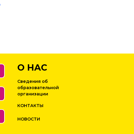
/
О НАС
Сведения об
образовательной
организации
КОНТАКТЫ
НОВОСТИ