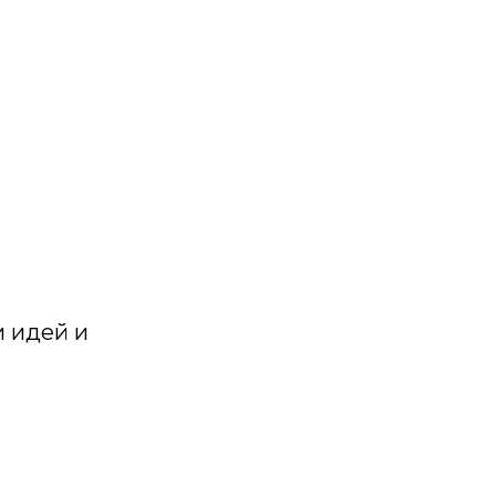
и идей и