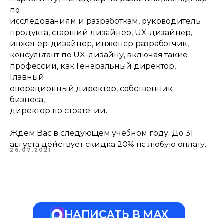
по
исследованиям и разработкам, руководитель
продукта, старший дизайнер, UX-дизайнер,
инженер-дизайнер, инженер разработчик,
консультант по UX-дизайну, включая такие
профессии, как Генеральный директор,
Главный
операционный директор, собственник
бизнеса,
директор по стратегии.
Ждём Вас в следующем учебном году. До 31
августа действует скидка 20% на любую оплату.
26.07.2021
НАПИСАТЬ В МАХ