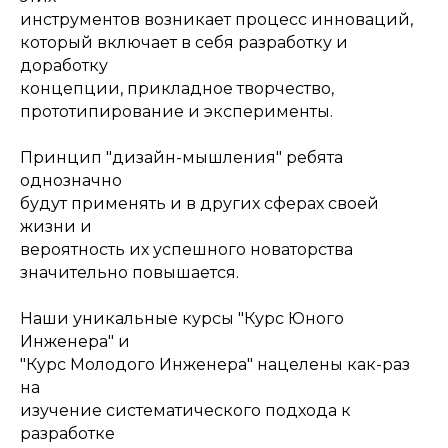
инструментов возникает процесс инноваций,
который включает в себя разработку и
доработку
концепции, прикладное творчество,
прототипирование и эксперименты.
Принцип "дизайн-мышления" ребята
однозначно
будут применять и в других сферах своей
жизни и
вероятность их успешного новаторства
значительно повышается.
Наши уникальные курсы "Курс Юного
Инженера" и
"Курс Молодого Инженера" нацелены как-раз
на
изучение систематического подхода к
разработке