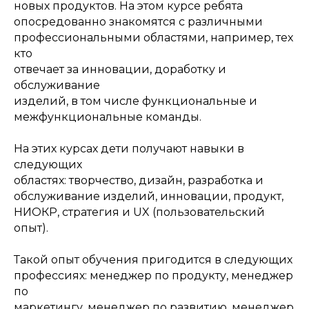
новых продуктов. На этом курсе ребята
опосредованно знакомятся с различными
профессиональными областями, например, тех
кто
отвечает за инновации, доработку и
обслуживание
изделий, в том числе функциональные и
межфункциональные команды.
На этих курсах дети получают навыки в
следующих
областях: творчество, дизайн, разработка и
обслуживание изделий, инновации, продукт,
НИОКР, стратегия и UX (пользовательский
опыт).
Такой опыт обучения пригодится в следующих
профессиях: менеджер по продукту, менеджер
по
маркетингу, менеджер по развитию, менеджер