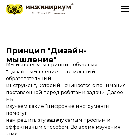
Принцип "Дизайн-
мышление"
Мы используем принцип обучения
"Дизайн-мышление" - это мощный
образовательный
инструмент, который начинается с понимания
поставленной перед ребятами задачи. Далее
мы
изучаем какие "цифровые инструменты"
помогут
нам решить эту задачу самым простым и
эффективным способом. Во время изучения
этих