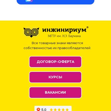
Все товарные знаки являются
собственностью их правообладателей.
ДОГОВОР-ОФЕРТА
КУРСЫ
ВАКАНСИИ