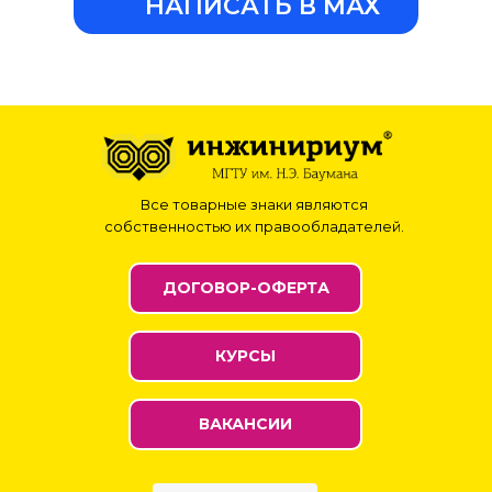
НАПИСАТЬ В МАХ
Все товарные знаки являются
собственностью их правообладателей.
ДОГОВОР-ОФЕРТА
КУРСЫ
ВАКАНСИИ