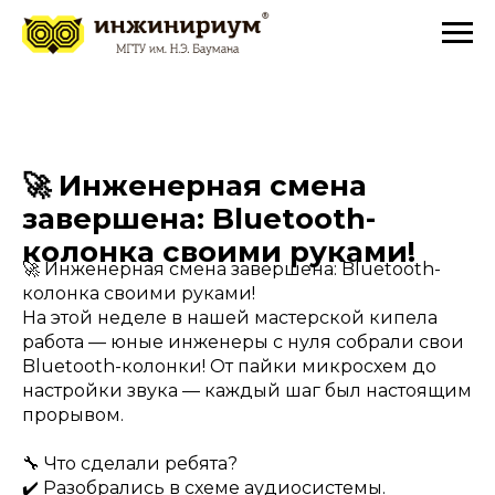
🚀 Инженерная смена
завершена: Bluetooth-
колонка своими руками!
🚀 Инженерная смена завершена: Bluetooth-
колонка своими руками!
На этой неделе в нашей мастерской кипела
работа — юные инженеры с нуля собрали свои
Bluetooth-колонки! От пайки микросхем до
настройки звука — каждый шаг был настоящим
прорывом.
🔧 Что сделали ребята?
✔️ Разобрались в схеме аудиосистемы.