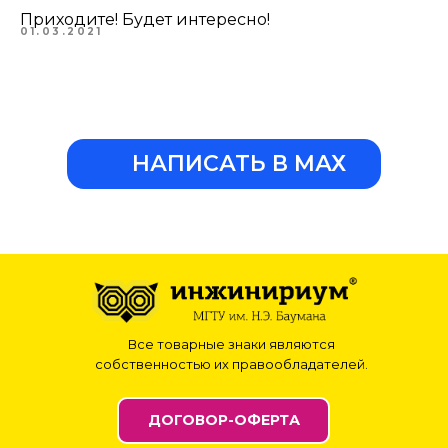
Приходите! Будет интересно!
01.03.2021
НАПИСАТЬ В МАХ
Все товарные знаки являются
собственностью их правообладателей.
ДОГОВОР-ОФЕРТА