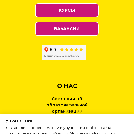
КУРСЫ
ВАКАНСИИ
О НАС
Сведения об
образовательной
организации
УПРАВЛЕНИЕ
КОНТАКТЫ
Для анализа посещаемости и улучшения работы сайта
мы используем сервисы «Яндекс Метрика» и «top.mail.ru».