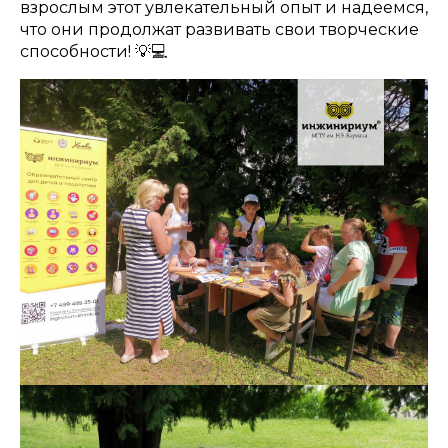
взрослым этот увлекательный опыт и надеемся,
что они продолжат развивать свои творческие
способности! 💡💻