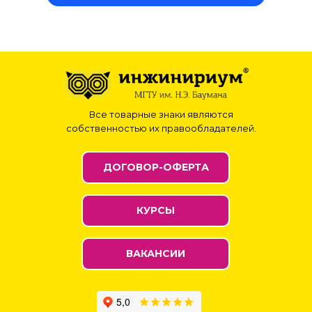
Все товарные знаки являются
собственностью их правообладателей.
ДОГОВОР-ОФЕРТА
КУРСЫ
ВАКАНСИИ