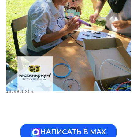
29.06.2024
НАПИСАТЬ В МАХ