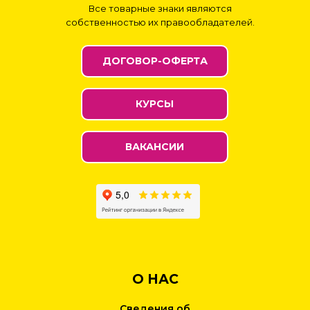
Все товарные знаки являются
собственностью их правообладателей.
ДОГОВОР-ОФЕРТА
КУРСЫ
ВАКАНСИИ
О НАС
Сведения об