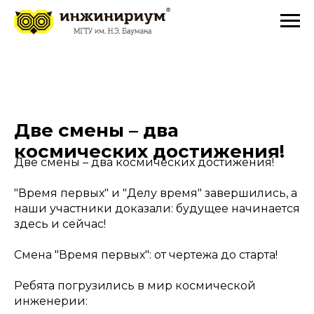
Две смены – два
космических достижения!
Две смены – два космических достижения!
"Время первых" и "Делу время" завершились, а
наши участники доказали: будущее начинается
здесь и сейчас!
Смена "Время первых": от чертежа до старта!
Ребята погрузились в мир космической
инженерии: