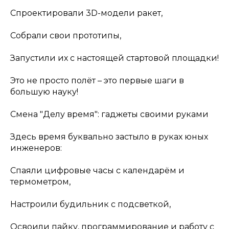
Спроектировали 3D-модели ракет,
Собрали свои прототипы,
Запустили их с настоящей стартовой площадки!
Это не просто полёт – это первые шаги в
большую науку!
Смена "Делу время": гаджеты своими руками
Здесь время буквально застыло в руках юных
инженеров:
Спаяли цифровые часы с календарём и
термометром,
Настроили будильник с подсветкой,
Освоили пайку, программирование и работу с