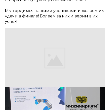
Мы гордимся нашими учениками и желаем им
удачи в финале! Болеем за них и верим в их
успех!