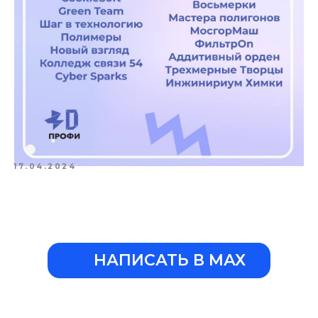
17.04.2024
НАПИСАТЬ В МАХ