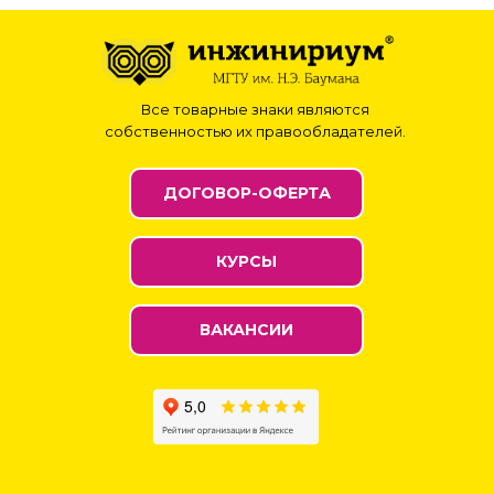
Все товарные знаки являются
собственностью их правообладателей.
ДОГОВОР-ОФЕРТА
КУРСЫ
ВАКАНСИИ