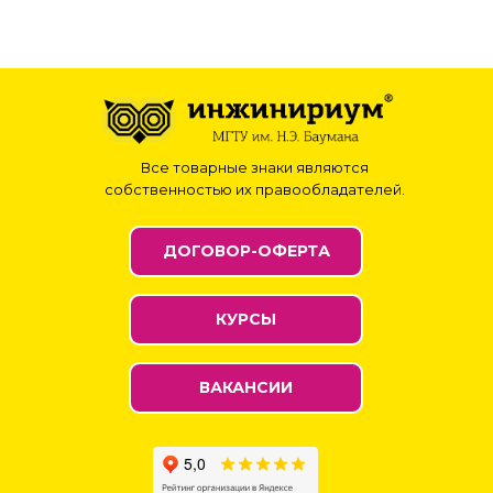
Все товарные знаки являются
собственностью их правообладателей.
ДОГОВОР-ОФЕРТА
КУРСЫ
ВАКАНСИИ