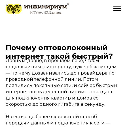
Почему оптоволоконный
интернет такой быстрый?
Давным-давно, в прошлом веке, чтобы
подключиться к интернету, нужен был модем
— по нему дозванивались до провайдера по
проводной телефонной линии. Потом
появились локальные сети, и сейчас быстрый
интернет по выделенной линии — стандарт
для подключения квартир и домов со
скоростью до одного гигабита в секунду.
Но есть ещё более скоростной способ
передачи данных и подключения к сети —