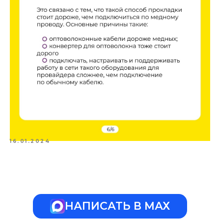
16.01.2024
НАПИСАТЬ В МАХ