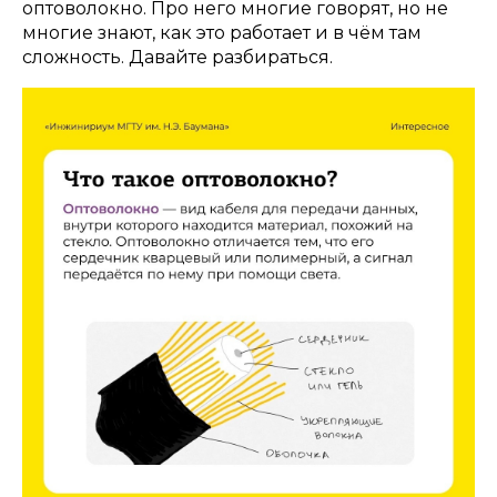
оптоволокно. Про него многие говорят, но не
многие знают, как это работает и в чём там
сложность. Давайте разбираться.