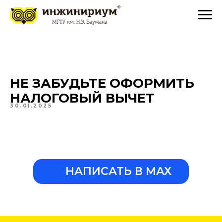
НЕ ЗАБУДЬТЕ ОФОРМИТЬ
НАЛОГОВЫЙ ВЫЧЕТ
30.01.2025
НАПИСАТЬ В МАХ