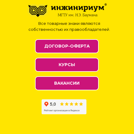
Все товарные знаки являются
собственностью их правообладателей.
ДОГОВОР-ОФЕРТА
КУРСЫ
ВАКАНСИИ