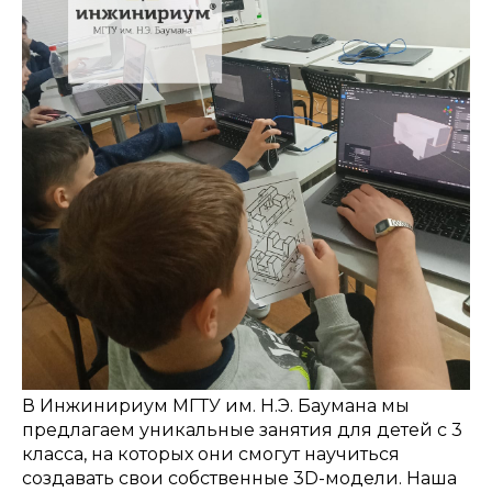
В Инжинириум МГТУ им. Н.Э. Баумана мы
предлагаем уникальные занятия для детей с 3
класса, на которых они смогут научиться
создавать свои собственные 3D-модели. Наша