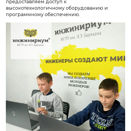
предоставляем доступ к
высокотехнологичному оборудованию и
программному обеспечению.