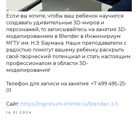
Если вы хотите, чтобы ваш ребенок научился
создавать удивительные 3D-миров и
персонажей, то записывайтесь на занятия 3D-
моделированием в Blender в Инжинириум
МГТУ им. Н.Э. Баумана. Наши преподаватели с
радостью помогут вашему ребенку раскрыть
свой творческий потенциал и стать настоящим
профессионалом в области 3D-
моделирования!
Телефон для записи на занятия: +7 499 495-25-
01
Сайт:
https://inginirium-khimki.ru/blender-3-5
14.01.2024