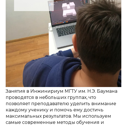
Занятия в Инжинириум МГТУ им. Н.Э. Баумана
проводятся в небольших группах, что
позволяет преподавателю уделить внимание
каждому ученику и помочь ему достичь
максимальных результатов. Мы используем
самые современные методы обучения и