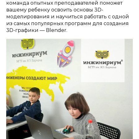
команда опытных преподавателей поможет
вашему ребенку освоить основы 3D-
моделирования и научиться работать с одной
из самых популярных программ для создания
3D-графики — Blender.