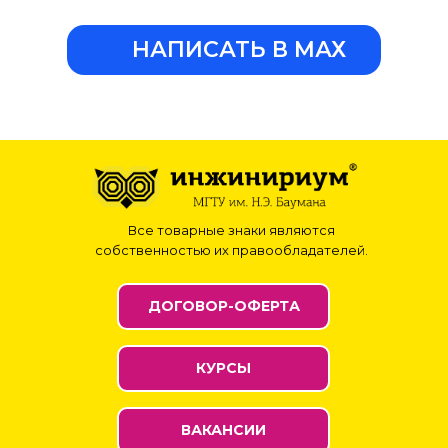
НАПИСАТЬ В МАХ
Все товарные знаки являются
собственностью их правообладателей.
ДОГОВОР-ОФЕРТА
КУРСЫ
ВАКАНСИИ