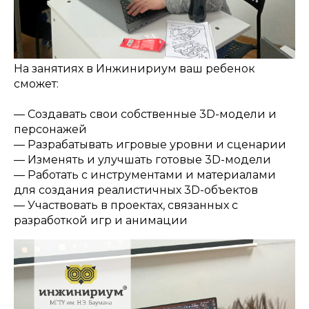
На занятиях в Инжинириум ваш ребенок
сможет:
— Создавать свои собственные 3D-модели и
персонажей
— Разрабатывать игровые уровни и сценарии
— Изменять и улучшать готовые 3D-модели
— Работать с инструментами и материалами
для создания реалистичных 3D-объектов
— Участвовать в проектах, связанных с
разработкой игр и анимации