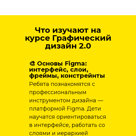
Что изучают на
курсе Графический
дизайн 2.0
🎨 Основы Figma:
интерфейс, слои,
фреймы, констрейнты
Ребята познакомятся с
профессиональным
инструментом дизайна —
платформой Figma. Дети
научатся ориентироваться
в интерфейсе, работать со
слоями и иерархией