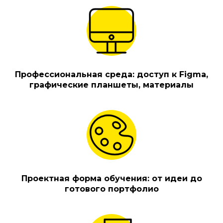
Профессиональная среда: доступ к Figma,
графические планшеты, материалы
Проектная форма обучения: от идеи до
готового портфолио