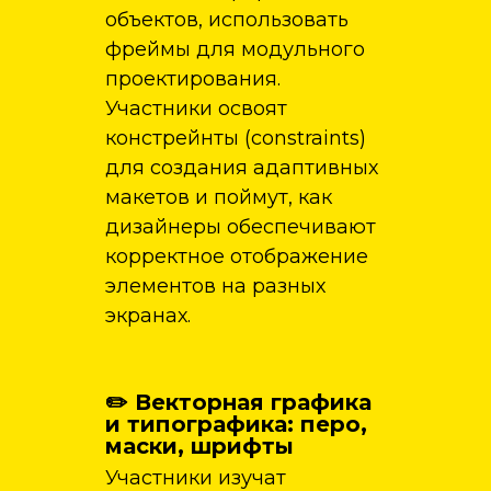
объектов, использовать
фреймы для модульного
проектирования.
Участники освоят
констрейнты (constraints)
для создания адаптивных
макетов и поймут, как
дизайнеры обеспечивают
корректное отображение
элементов на разных
экранах.
✏️ Векторная графика
и типографика: перо,
маски, шрифты
Участники изучат