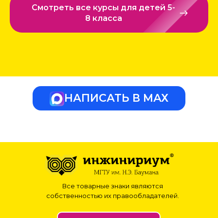
Смотреть все курсы для детей 5-
8 класса
НАПИСАТЬ В МАХ
Все товарные знаки являются
собственностью их правообладателей.