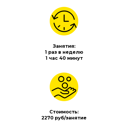
Занятия:
1 раз в неделю
1 час 40 минут
Стоимость:
2270 руб/занятие