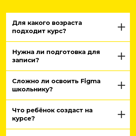
Для какого возраста
подходит курс?
Нужна ли подготовка для
записи?
Сложно ли освоить Figma
школьнику?
Что ребёнок создаст на
курсе?