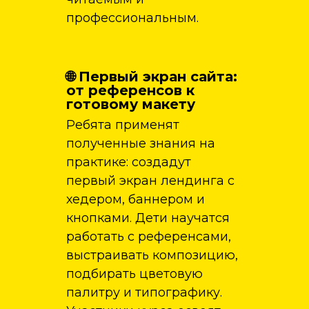
профессиональным.
🌐 Первый экран сайта:
от референсов к
готовому макету
Ребята применят
полученные знания на
практике: создадут
первый экран лендинга с
хедером, баннером и
кнопками. Дети научатся
работать с референсами,
выстраивать композицию,
подбирать цветовую
палитру и типографику.