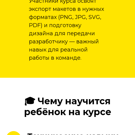
Участники курса освоят
экспорт макетов в нужных
форматах (PNG, JPG, SVG,
PDF) и подготовку
дизайна для передачи
разработчику — важный
навык для реальной
работы в команде.
🎓 Чему научится
ребёнок на курсе