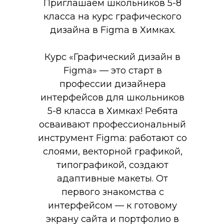
Приглашаем школьников 5-8
класса на курс графического
дизайна в Figma в Химках.
Курс «Графический дизайн в
Figma» — это старт в
профессии дизайнера
интерфейсов для школьников
5-8 класса в Химках! Ребята
осваивают профессиональный
инструмент Figma: работают со
слоями, векторной графикой,
типографикой, создают
адаптивные макеты. От
первого знакомства с
интерфейсом — к готовому
экрану сайта и портфолио в