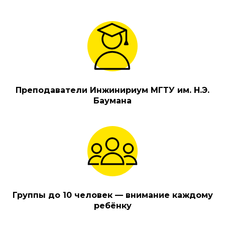
Преподаватели Инжинириум МГТУ им. Н.Э.
Баумана
Группы до 10 человек — внимание каждому
ребёнку