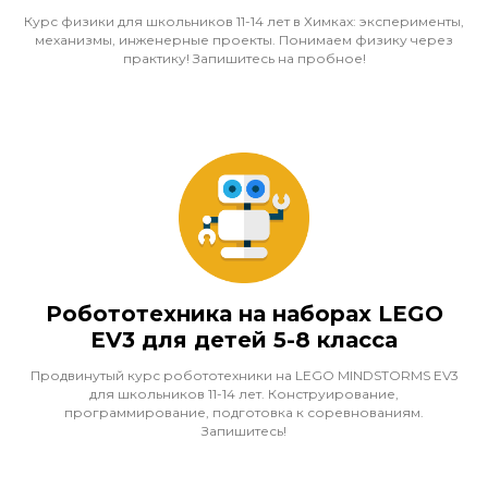
Курс физики для школьников 11-14 лет в Химках: эксперименты,
механизмы, инженерные проекты. Понимаем физику через
практику! Запишитесь на пробное!
Робототехника на наборах LEGO
EV3 для детей 5-8 класса
Продвинутый курс робототехники на LEGO MINDSTORMS EV3
для школьников 11-14 лет. Конструирование,
программирование, подготовка к соревнованиям.
Запишитесь!