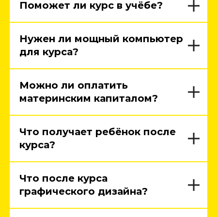
Поможет ли курс в учёбе?
Нужен ли мощный компьютер
для курса?
Можно ли оплатить
материнским капиталом?
Что получает ребёнок после
курса?
Что после курса
графического дизайна?