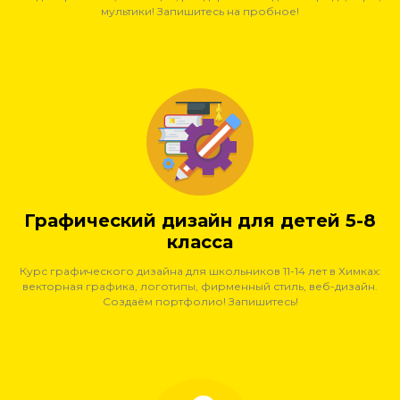
мультики! Запишитесь на пробное!
Графический дизайн для детей 5-8
класса
Курс графического дизайна для школьников 11-14 лет в Химках:
векторная графика, логотипы, фирменный стиль, веб-дизайн.
Создаём портфолио! Запишитесь!