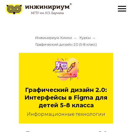
Инжинириум Химки
→
Курсы
→
Графический дизайн 2.0 (5-8 класс)
Графический дизайн 2.0:
Интерфейсы в Figma для
детей 5-8 класса
Информационные технологии