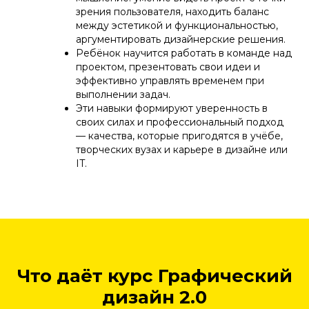
зрения пользователя, находить баланс
между эстетикой и функциональностью,
аргументировать дизайнерские решения.
Ребёнок научится работать в команде над
проектом, презентовать свои идеи и
эффективно управлять временем при
выполнении задач.
Эти навыки формируют уверенность в
своих силах и профессиональный подход
— качества, которые пригодятся в учёбе,
творческих вузах и карьере в дизайне или
IT.
Что даёт курс Графический
дизайн 2.0