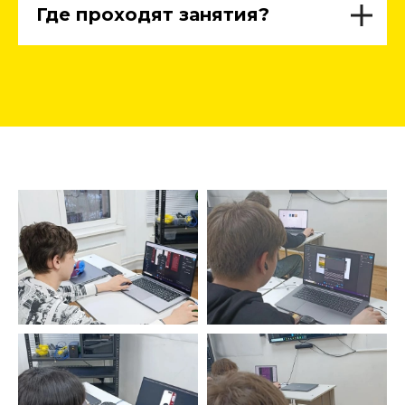
Где проходят занятия?