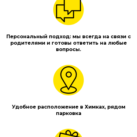
Персональный подход: мы всегда на связи с
родителями и готовы ответить на любые
вопросы.
Удобное расположение в Химках, рядом
парковка