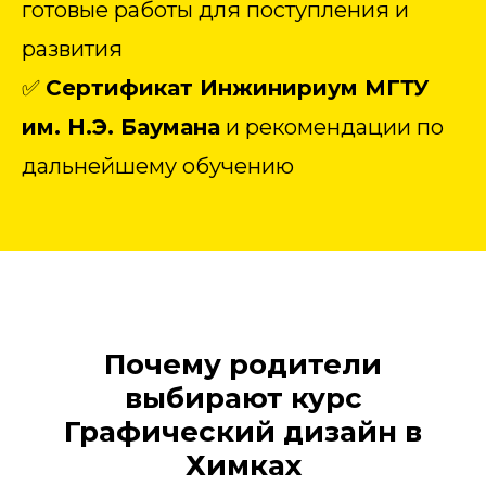
готовые работы для поступления и
развития
✅
Сертификат Инжинириум МГТУ
им. Н.Э. Баумана
и рекомендации по
дальнейшему обучению
Почему родители
выбирают курс
Графический дизайн в
Химках