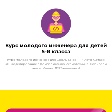
Курс молодого инженера для детей
5-8 класса
Курс молодого инженера для школьников 11-14 лет в Химках:
3D-моделирование в Компас Arduino, схемотехника. Собираем
автомобиль с ДУ! Запишитесь!