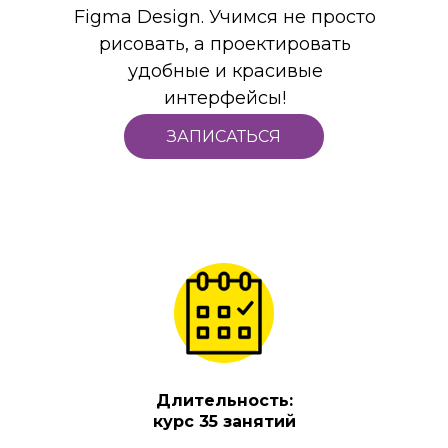
Figma Design. Учимся не просто
рисовать, а проектировать
удобные и красивые
интерфейсы!
ЗАПИСАТЬСЯ
Длительность:
курс 35 занятий