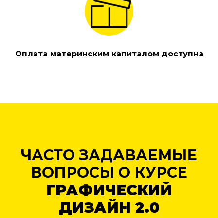
Оплата материнским капиталом доступна
ЧАСТО ЗАДАВАЕМЫЕ
ВОПРОСЫ О КУРСЕ
ГРАФИЧЕСКИЙ
ДИЗАЙН 2.0