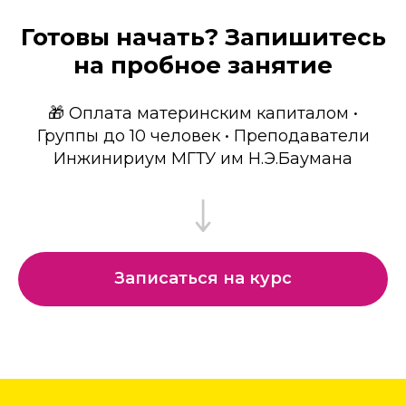
Готовы начать? Запишитесь
на пробное занятие
🎁 Оплата материнским капиталом •
Группы до 10 человек • Преподаватели
Инжинириум МГТУ им Н.Э.Баумана
Записаться на курс