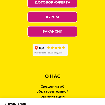
ДОГОВОР-ОФЕРТА
КУРСЫ
ВАКАНСИИ
О НАС
Сведения об
образовательной
организации
УПРАВЛЕНИЕ